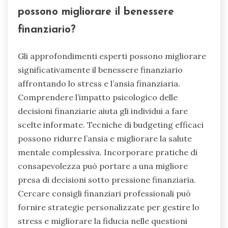
possono migliorare il benessere
finanziario?
Gli approfondimenti esperti possono migliorare
significativamente il benessere finanziario
affrontando lo stress e l’ansia finanziaria.
Comprendere l’impatto psicologico delle
decisioni finanziarie aiuta gli individui a fare
scelte informate. Tecniche di budgeting efficaci
possono ridurre l’ansia e migliorare la salute
mentale complessiva. Incorporare pratiche di
consapevolezza può portare a una migliore
presa di decisioni sotto pressione finanziaria.
Cercare consigli finanziari professionali può
fornire strategie personalizzate per gestire lo
stress e migliorare la fiducia nelle questioni