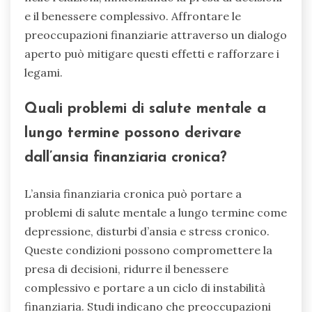
e il benessere complessivo. Affrontare le
preoccupazioni finanziarie attraverso un dialogo
aperto può mitigare questi effetti e rafforzare i
legami.
Quali problemi di salute mentale a
lungo termine possono derivare
dall’ansia finanziaria cronica?
L’ansia finanziaria cronica può portare a
problemi di salute mentale a lungo termine come
depressione, disturbi d’ansia e stress cronico.
Queste condizioni possono compromettere la
presa di decisioni, ridurre il benessere
complessivo e portare a un ciclo di instabilità
finanziaria. Studi indicano che preoccupazioni