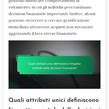
possono innescare comportamenti di
evitamento, in cui gli individui procrastinano
decisioni finanziarie importanti. Inoltre, alcuni
possono ricorrere a cercare gratificazione
immediata attraverso acquisti non necessari,
aggravando il loro stress finanziario.
Quali attributi unici definiscono