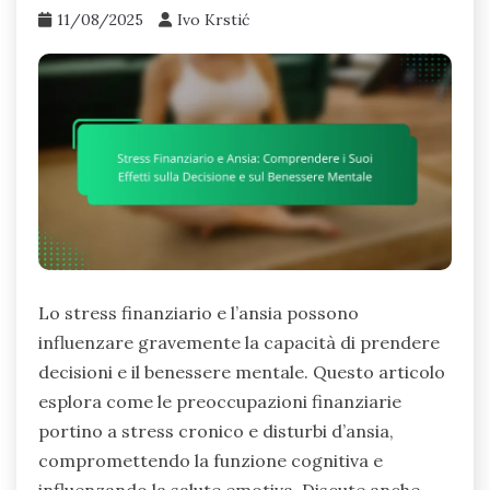
11/08/2025
Ivo Krstić
Lo stress finanziario e l’ansia possono
influenzare gravemente la capacità di prendere
decisioni e il benessere mentale. Questo articolo
esplora come le preoccupazioni finanziarie
portino a stress cronico e disturbi d’ansia,
compromettendo la funzione cognitiva e