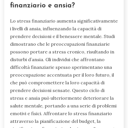
finanziario e ansia?
Lo stress finanziario aumenta significativamente
i livelli di ansia, influenzando la capacità di
prendere decisioni e il benessere mentale. Studi
dimostrano che le preoccupazioni finanziarie
possono portare a stress cronico, risultando in
disturbi d’ansia. Gli individui che affrontano
difficoltà finanziarie spesso sperimentano una
preoccupazione accentuata per il loro futuro, il
che può compromettere la loro capacità di
prendere decisioni sensate. Questo ciclo di
stress e ansia può ulteriormente deteriorare la
salute mentale, portando a una serie di problemi
emotivi e fisici. Affrontare lo stress finanziario
attraverso la pianificazione del budget, la