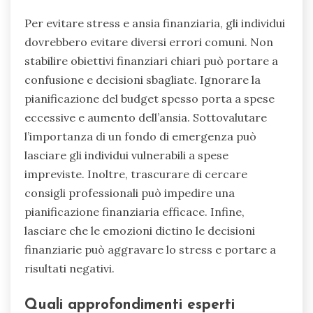
Per evitare stress e ansia finanziaria, gli individui
dovrebbero evitare diversi errori comuni. Non
stabilire obiettivi finanziari chiari può portare a
confusione e decisioni sbagliate. Ignorare la
pianificazione del budget spesso porta a spese
eccessive e aumento dell’ansia. Sottovalutare
l’importanza di un fondo di emergenza può
lasciare gli individui vulnerabili a spese
impreviste. Inoltre, trascurare di cercare
consigli professionali può impedire una
pianificazione finanziaria efficace. Infine,
lasciare che le emozioni dictino le decisioni
finanziarie può aggravare lo stress e portare a
risultati negativi.
Quali approfondimenti esperti