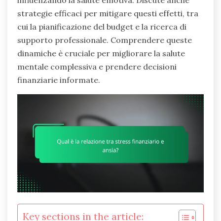
influenzando la salute emotiva. Discute anche
strategie efficaci per mitigare questi effetti, tra
cui la pianificazione del budget e la ricerca di
supporto professionale. Comprendere queste
dinamiche è cruciale per migliorare la salute
mentale complessiva e prendere decisioni
finanziarie informate.
Key sections in the article: