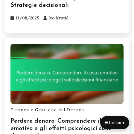
Strategie decisionali
11/08/2025
Ivo Krstić
Finanza e Gestione del Denaro
Perdere denaro: Comprendere il costo
🌐 Italian ▾
emotivo e gli effetti psicologici sulle