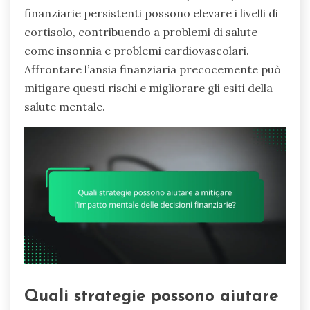
finanziarie persistenti possono elevare i livelli di
cortisolo, contribuendo a problemi di salute
come insonnia e problemi cardiovascolari.
Affrontare l’ansia finanziaria precocemente può
mitigare questi rischi e migliorare gli esiti della
salute mentale.
Quali strategie possono aiutare