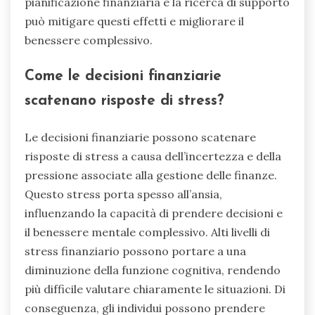
pianificazione finanziaria e la ricerca di supporto
può mitigare questi effetti e migliorare il
benessere complessivo.
Come le decisioni finanziarie
scatenano risposte di stress?
Le decisioni finanziarie possono scatenare
risposte di stress a causa dell’incertezza e della
pressione associate alla gestione delle finanze.
Questo stress porta spesso all’ansia,
influenzando la capacità di prendere decisioni e
il benessere mentale complessivo. Alti livelli di
stress finanziario possono portare a una
diminuzione della funzione cognitiva, rendendo
più difficile valutare chiaramente le situazioni. Di
conseguenza, gli individui possono prendere