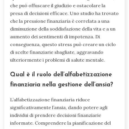
che può offuscare il giudizio e ostacolare la
presa di decisioni efficace. Uno studio ha trovato
che la pressione finanziaria è correlata a una
diminuzione della soddisfazione della vita e a un
aumento dei sentimenti di impotenza. Di
conseguenza, questo stress può creare un ciclo
di scelte finanziarie sbagliate, aggravando
ulteriormente i problemi di salute mentale.
Qual è il ruolo dell’alfabetizzazione
finanziaria nella gestione dell’ansia?
L’alfabetizzazione finanziaria riduce
significativamente l’ansia, dando potere agli
individui di prendere decisioni finanziarie
informate. Comprendere la pianificazione del