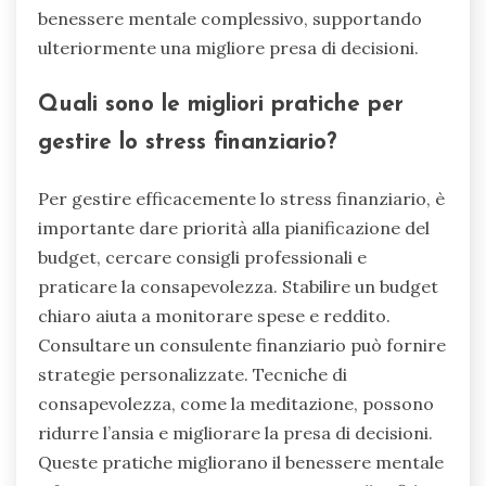
benessere mentale complessivo, supportando
ulteriormente una migliore presa di decisioni.
Quali sono le migliori pratiche per
gestire lo stress finanziario?
Per gestire efficacemente lo stress finanziario, è
importante dare priorità alla pianificazione del
budget, cercare consigli professionali e
praticare la consapevolezza. Stabilire un budget
chiaro aiuta a monitorare spese e reddito.
Consultare un consulente finanziario può fornire
strategie personalizzate. Tecniche di
consapevolezza, come la meditazione, possono
ridurre l’ansia e migliorare la presa di decisioni.
Queste pratiche migliorano il benessere mentale