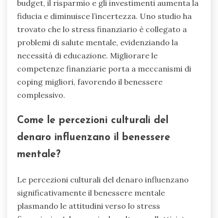
budget, il risparmio e gli investimenti aumenta la
fiducia e diminuisce l’incertezza. Uno studio ha
trovato che lo stress finanziario è collegato a
problemi di salute mentale, evidenziando la
necessità di educazione. Migliorare le
competenze finanziarie porta a meccanismi di
coping migliori, favorendo il benessere
complessivo.
Come le percezioni culturali del
denaro influenzano il benessere
mentale?
Le percezioni culturali del denaro influenzano
significativamente il benessere mentale
plasmando le attitudini verso lo stress