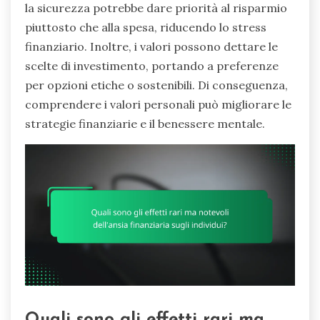
la sicurezza potrebbe dare priorità al risparmio
piuttosto che alla spesa, riducendo lo stress
finanziario. Inoltre, i valori possono dettare le
scelte di investimento, portando a preferenze
per opzioni etiche o sostenibili. Di conseguenza,
comprendere i valori personali può migliorare le
strategie finanziarie e il benessere mentale.
Quali sono gli effetti rari ma