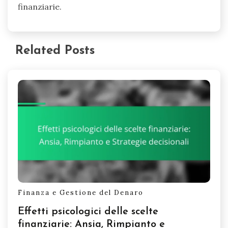
finanziarie.
Related Posts
Finanza e Gestione del Denaro
Effetti psicologici delle scelte
finanziarie: Ansia, Rimpianto e