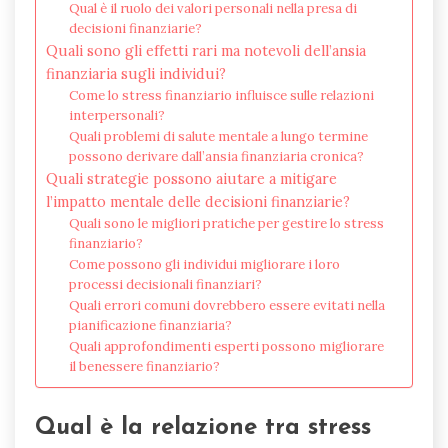
Qual è il ruolo dei valori personali nella presa di
decisioni finanziarie?
Quali sono gli effetti rari ma notevoli dell’ansia
finanziaria sugli individui?
Come lo stress finanziario influisce sulle relazioni
interpersonali?
Quali problemi di salute mentale a lungo termine
possono derivare dall’ansia finanziaria cronica?
Quali strategie possono aiutare a mitigare
l’impatto mentale delle decisioni finanziarie?
Quali sono le migliori pratiche per gestire lo stress
finanziario?
Come possono gli individui migliorare i loro
processi decisionali finanziari?
Quali errori comuni dovrebbero essere evitati nella
pianificazione finanziaria?
Quali approfondimenti esperti possono migliorare
il benessere finanziario?
Qual è la relazione tra stress