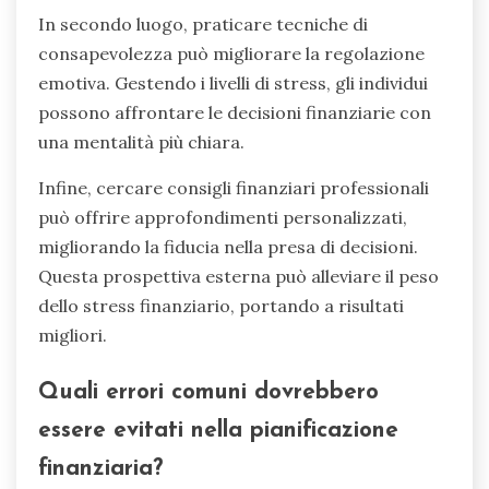
In secondo luogo, praticare tecniche di
consapevolezza può migliorare la regolazione
emotiva. Gestendo i livelli di stress, gli individui
possono affrontare le decisioni finanziarie con
una mentalità più chiara.
Infine, cercare consigli finanziari professionali
può offrire approfondimenti personalizzati,
migliorando la fiducia nella presa di decisioni.
Questa prospettiva esterna può alleviare il peso
dello stress finanziario, portando a risultati
migliori.
Quali errori comuni dovrebbero
essere evitati nella pianificazione
finanziaria?