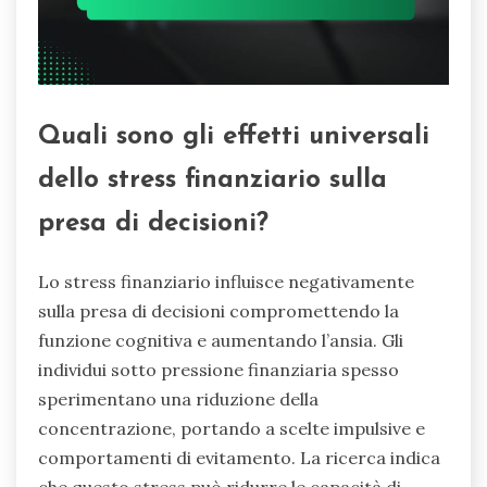
Quali sono gli effetti universali
dello stress finanziario sulla
presa di decisioni?
Lo stress finanziario influisce negativamente
sulla presa di decisioni compromettendo la
funzione cognitiva e aumentando l’ansia. Gli
individui sotto pressione finanziaria spesso
sperimentano una riduzione della
concentrazione, portando a scelte impulsive e
comportamenti di evitamento. La ricerca indica
che questo stress può ridurre le capacità di