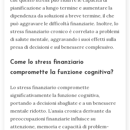
pianificazione a lungo termine e aumentare la
dipendenza da soluzioni a breve termine, il che
può aggravare le difficoltà finanziarie. Inoltre, lo
stress finanziario cronico è correlato a problemi
di salute mentale, aggravando i suoi effetti sulla
presa di decisioni e sul benessere complessivo.
Come lo stress finanziario
compromette la funzione cognitiva?
Lo stress finanziario compromette
significativamente la funzione cognitiva,
portando a decisioni sbagliate e a un benessere
mentale ridotto. L’ansia cronica derivante da
preoccupazioni finanziarie influisce su
attenzione, memoria e capacità di problem-