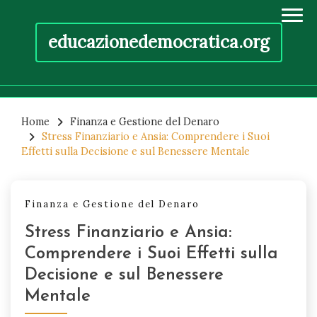
educazionedemocratica.org
Skip
to
Home
Finanza e Gestione del Denaro
Stress Finanziario e Ansia: Comprendere i Suoi
content
Effetti sulla Decisione e sul Benessere Mentale
Finanza e Gestione del Denaro
Stress Finanziario e Ansia:
Comprendere i Suoi Effetti sulla
Decisione e sul Benessere
Mentale