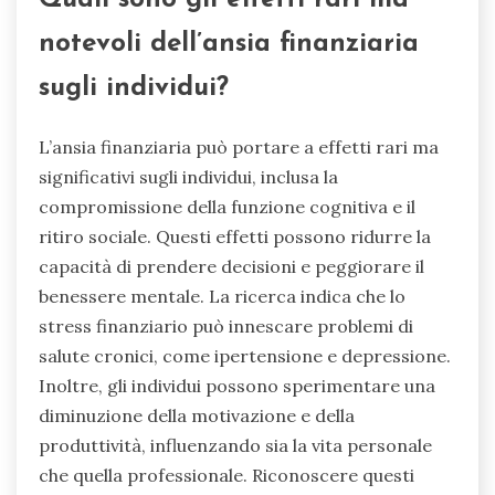
notevoli dell’ansia finanziaria
sugli individui?
L’ansia finanziaria può portare a effetti rari ma
significativi sugli individui, inclusa la
compromissione della funzione cognitiva e il
ritiro sociale. Questi effetti possono ridurre la
capacità di prendere decisioni e peggiorare il
benessere mentale. La ricerca indica che lo
stress finanziario può innescare problemi di
salute cronici, come ipertensione e depressione.
Inoltre, gli individui possono sperimentare una
diminuzione della motivazione e della
produttività, influenzando sia la vita personale
che quella professionale. Riconoscere questi