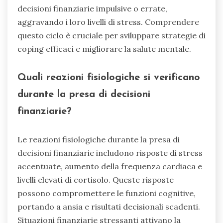
decisioni finanziarie impulsive o errate,
aggravando i loro livelli di stress. Comprendere
questo ciclo è cruciale per sviluppare strategie di
coping efficaci e migliorare la salute mentale.
Quali reazioni fisiologiche si verificano
durante la presa di decisioni
finanziarie?
Le reazioni fisiologiche durante la presa di
decisioni finanziarie includono risposte di stress
accentuate, aumento della frequenza cardiaca e
livelli elevati di cortisolo. Queste risposte
possono compromettere le funzioni cognitive,
portando a ansia e risultati decisionali scadenti.
Situazioni finanziarie stressanti attivano la