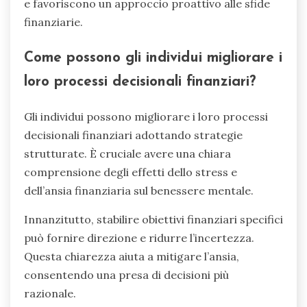
e favoriscono un approccio proattivo alle sfide
finanziarie.
Come possono gli individui migliorare i
loro processi decisionali finanziari?
Gli individui possono migliorare i loro processi
decisionali finanziari adottando strategie
strutturate. È cruciale avere una chiara
comprensione degli effetti dello stress e
dell’ansia finanziaria sul benessere mentale.
Innanzitutto, stabilire obiettivi finanziari specifici
può fornire direzione e ridurre l’incertezza.
Questa chiarezza aiuta a mitigare l’ansia,
consentendo una presa di decisioni più
razionale.