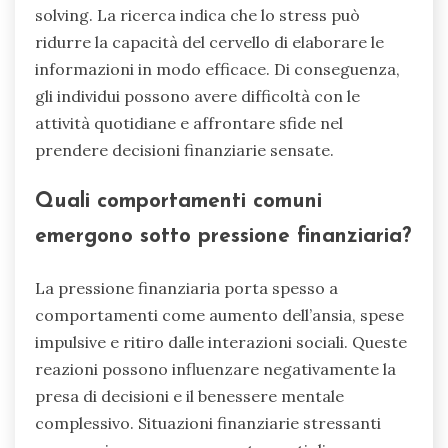
solving. La ricerca indica che lo stress può
ridurre la capacità del cervello di elaborare le
informazioni in modo efficace. Di conseguenza,
gli individui possono avere difficoltà con le
attività quotidiane e affrontare sfide nel
prendere decisioni finanziarie sensate.
Quali comportamenti comuni
emergono sotto pressione finanziaria?
La pressione finanziaria porta spesso a
comportamenti come aumento dell’ansia, spese
impulsive e ritiro dalle interazioni sociali. Queste
reazioni possono influenzare negativamente la
presa di decisioni e il benessere mentale
complessivo. Situazioni finanziarie stressanti