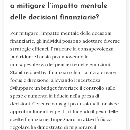
a mitigare l’impatto mentale
delle decisioni finanziarie?
Per mitigare l’impatto mentale delle decisioni
finanziarie, gli individui possono adottare diverse
strategie efficaci. Praticare la consapevolezza
può ridurre l’ansia promuovendo la
consapevolezza dei pensieri e delle emozioni.
Stabilire obiettivi finanziari chiari aiuta a creare
focus e direzione, alleviando l’incertezza.
Sviluppare un budget favorisce il controllo sulle
spese e aumenta la fiducia nella presa di
decisioni. Cercare consigli professionali fornisce
approfondimenti esperti, riducendo il peso delle
scelte finanziarie. Impegnarsi in attività fisica
regolare ha dimostrato di migliorare il