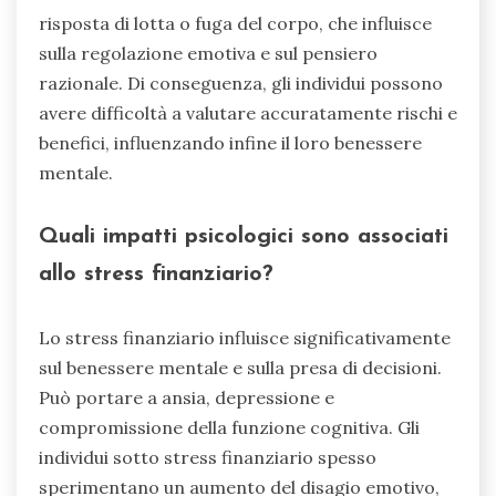
risposta di lotta o fuga del corpo, che influisce
sulla regolazione emotiva e sul pensiero
razionale. Di conseguenza, gli individui possono
avere difficoltà a valutare accuratamente rischi e
benefici, influenzando infine il loro benessere
mentale.
Quali impatti psicologici sono associati
allo stress finanziario?
Lo stress finanziario influisce significativamente
sul benessere mentale e sulla presa di decisioni.
Può portare a ansia, depressione e
compromissione della funzione cognitiva. Gli
individui sotto stress finanziario spesso
sperimentano un aumento del disagio emotivo,