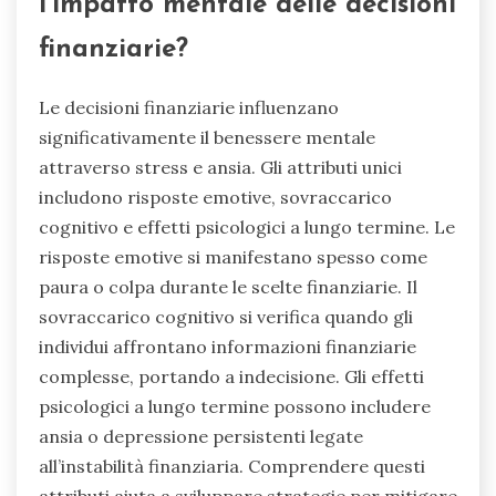
l’impatto mentale delle decisioni
finanziarie?
Le decisioni finanziarie influenzano
significativamente il benessere mentale
attraverso stress e ansia. Gli attributi unici
includono risposte emotive, sovraccarico
cognitivo e effetti psicologici a lungo termine. Le
risposte emotive si manifestano spesso come
paura o colpa durante le scelte finanziarie. Il
sovraccarico cognitivo si verifica quando gli
individui affrontano informazioni finanziarie
complesse, portando a indecisione. Gli effetti
psicologici a lungo termine possono includere
ansia o depressione persistenti legate
all’instabilità finanziaria. Comprendere questi