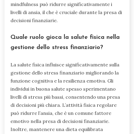
mindfulness può ridurre significativamente i
livelli di ansia, il che è cruciale durante la presa di
decisioni finanziarie.
Quale ruolo gioca la salute fisica nella
gestione dello stress finanziario?
La salute fisica influisce significativamente sulla
gestione dello stress finanziario migliorando la
funzione cognitiva e la resilienza emotiva. Gli
individui in buona salute spesso sperimentano
livelli di stress più bassi, consentendo una presa
di decisioni più chiara. L’attività fisica regolare
può ridurre l’ansia, che è un comune fattore
emotivo nella presa di decisioni finanziarie.
Inoltre, mantenere una dieta equilibrata