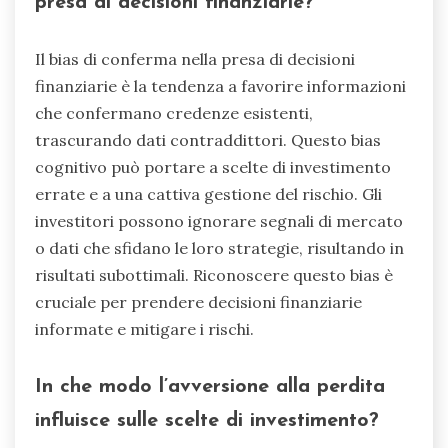
presa di decisioni finanziarie?
Il bias di conferma nella presa di decisioni
finanziarie è la tendenza a favorire informazioni
che confermano credenze esistenti,
trascurando dati contraddittori. Questo bias
cognitivo può portare a scelte di investimento
errate e a una cattiva gestione del rischio. Gli
investitori possono ignorare segnali di mercato
o dati che sfidano le loro strategie, risultando in
risultati subottimali. Riconoscere questo bias è
cruciale per prendere decisioni finanziarie
informate e mitigare i rischi.
In che modo l’avversione alla perdita
influisce sulle scelte di investimento?