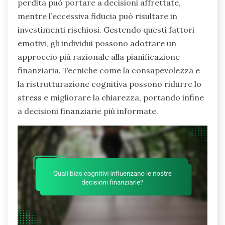
perdita può portare a decisioni affrettate,
mentre l’eccessiva fiducia può risultare in
investimenti rischiosi. Gestendo questi fattori
emotivi, gli individui possono adottare un
approccio più razionale alla pianificazione
finanziaria. Tecniche come la consapevolezza e
la ristrutturazione cognitiva possono ridurre lo
stress e migliorare la chiarezza, portando infine
a decisioni finanziarie più informate.