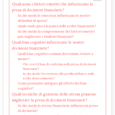
Quali sono i fattori emotivi che influenzano la
presa di decisioni finanziarie?
In che modo le emozioni influenzano le nostre
abitudini di spesa?
Quale ruolo gioca la paura nelle scelte finanziarie?
In che modo la comprensione dei fattori emotivi
può migliorare i risultati finanziari?
Quali bias cognitivi influenzano le nostre
decisioni finanziarie?
Quali bias cognitivi comuni dovremmo tenere a
mente?
Che cos’è il bias di conferma nella presa di decisioni
finanziarie?
In che modo l’avversione alla perdita influisce sulle
scelte di investimento?
Come possiamo mitigare gli effetti dei bias
cognitivi?
Quali tecniche di gestione dello stress possono
migliorare la presa di decisioni finanziarie?
In che modo lo stress finanziario influenza la presa
di decisioni?