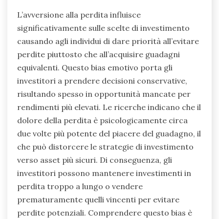
L’avversione alla perdita influisce
significativamente sulle scelte di investimento
causando agli individui di dare priorità all’evitare
perdite piuttosto che all’acquisire guadagni
equivalenti. Questo bias emotivo porta gli
investitori a prendere decisioni conservative,
risultando spesso in opportunità mancate per
rendimenti più elevati. Le ricerche indicano che il
dolore della perdita è psicologicamente circa
due volte più potente del piacere del guadagno, il
che può distorcere le strategie di investimento
verso asset più sicuri. Di conseguenza, gli
investitori possono mantenere investimenti in
perdita troppo a lungo o vendere
prematuramente quelli vincenti per evitare
perdite potenziali. Comprendere questo bias è