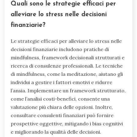
Quali sono le strategie efficaci per
alleviare lo stress nelle decisioni
finanziarie?
Le strategie efficaci per alleviare lo stress nelle
decisioni finanziarie includono pratiche di
mindfulness, framework decisionali strutturati e
ricerca di consulenze professionali. Le tecniche
di mindfulness, come la meditazione, aiutano gli
individui a gestire i fattori emotivi e ridurre
l’ansia. Implementare un framework strutturato,
come l’analisi costi-benefici, consente una
valutazione più chiara delle opzioni. Inoltre,
consultare consulenti finanziari può fornire
prospettive oggettive, mitigando i bias cognitivi
e migliorando la qualità delle decisioni.