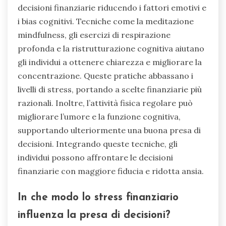
decisioni finanziarie riducendo i fattori emotivi e
i bias cognitivi. Tecniche come la meditazione
mindfulness, gli esercizi di respirazione
profonda e la ristrutturazione cognitiva aiutano
gli individui a ottenere chiarezza e migliorare la
concentrazione. Queste pratiche abbassano i
livelli di stress, portando a scelte finanziarie più
razionali. Inoltre, l’attività fisica regolare può
migliorare l’umore e la funzione cognitiva,
supportando ulteriormente una buona presa di
decisioni. Integrando queste tecniche, gli
individui possono affrontare le decisioni
finanziarie con maggiore fiducia e ridotta ansia.
In che modo lo stress finanziario
influenza la presa di decisioni?