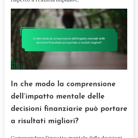
In che modo la comprensione
dell’impatto mentale delle
decisioni finanziarie può portare
a risultati migliori?
Comprendere l’impatto mentale delle decisioni