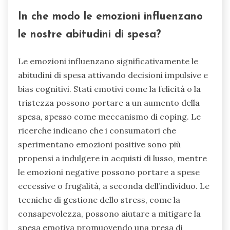
In che modo le emozioni influenzano
le nostre abitudini di spesa?
Le emozioni influenzano significativamente le
abitudini di spesa attivando decisioni impulsive e
bias cognitivi. Stati emotivi come la felicità o la
tristezza possono portare a un aumento della
spesa, spesso come meccanismo di coping. Le
ricerche indicano che i consumatori che
sperimentano emozioni positive sono più
propensi a indulgere in acquisti di lusso, mentre
le emozioni negative possono portare a spese
eccessive o frugalità, a seconda dell’individuo. Le
tecniche di gestione dello stress, come la
consapevolezza, possono aiutare a mitigare la
spesa emotiva promuovendo una presa di