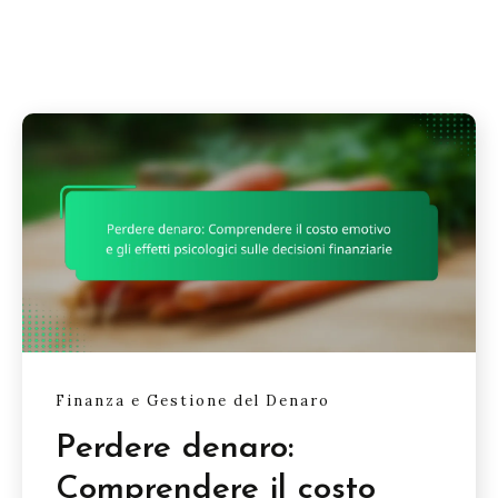
Finanza e Gestione del Denaro
Perdere denaro:
Comprendere il costo