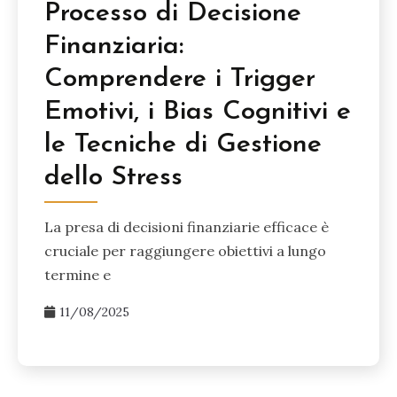
Processo di Decisione
Finanziaria:
Comprendere i Trigger
Emotivi, i Bias Cognitivi e
le Tecniche di Gestione
dello Stress
La presa di decisioni finanziarie efficace è
cruciale per raggiungere obiettivi a lungo
termine e
11/08/2025