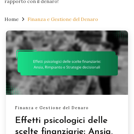
rapporto con il denaro!
Home
Finanza e Gestione del Denaro
Finanza e Gestione del Denaro
Effetti psicologici delle
scelte finanziarie: Ansia,