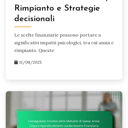
Rimpianto e Strategie
decisionali
Le scelte finanziarie possono portare a
significativi impatti psicologici, tra cui ansia e
rimpianto. Queste
11/08/2025