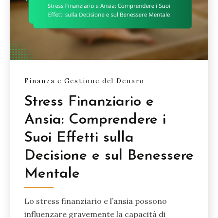
Finanza e Gestione del Denaro
Stress Finanziario e
Ansia: Comprendere i
Suoi Effetti sulla
Decisione e sul Benessere
Mentale
Lo stress finanziario e l’ansia possono
influenzare gravemente la capacità di