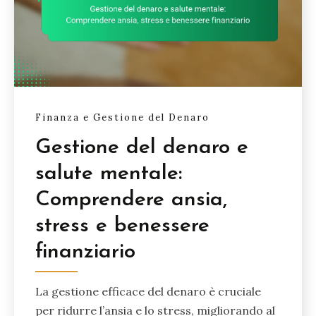
Finanza e Gestione del Denaro
Gestione del denaro e
salute mentale:
Comprendere ansia,
stress e benessere
finanziario
La gestione efficace del denaro è cruciale
per ridurre l’ansia e lo stress, migliorando al