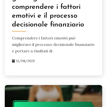
comprendere i fattori
emotivi e il processo
decisionale finanziario
Comprendere i fattori emotivi può
migliorare il processo decisionale finanziario
e portare a risultati di
11/08/2025