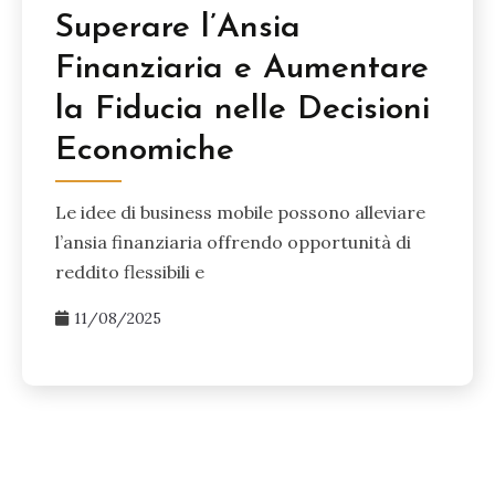
Superare l’Ansia
Finanziaria e Aumentare
la Fiducia nelle Decisioni
Economiche
Le idee di business mobile possono alleviare
l’ansia finanziaria offrendo opportunità di
reddito flessibili e
11/08/2025