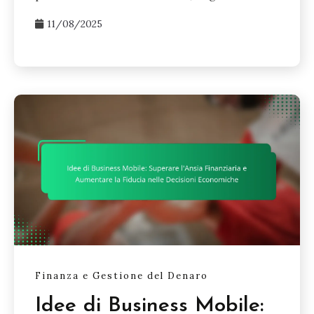
11/08/2025
Finanza e Gestione del Denaro
Idee di Business Mobile: