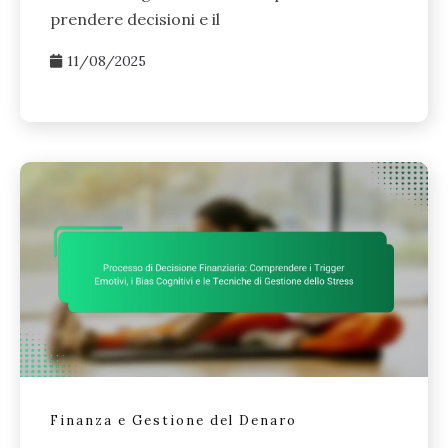
prendere decisioni e il
11/08/2025
Finanza e Gestione del Denaro