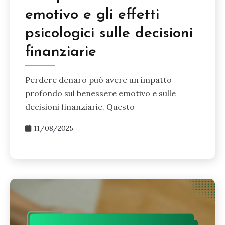
emotivo e gli effetti
psicologici sulle decisioni
finanziarie
Perdere denaro può avere un impatto
profondo sul benessere emotivo e sulle
decisioni finanziarie. Questo
11/08/2025