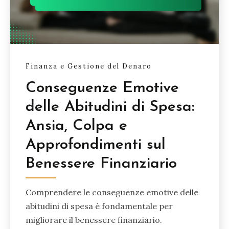
Finanza e Gestione del Denaro
Conseguenze Emotive
delle Abitudini di Spesa:
Ansia, Colpa e
Approfondimenti sul
Benessere Finanziario
Comprendere le conseguenze emotive delle
abitudini di spesa è fondamentale per
migliorare il benessere finanziario.