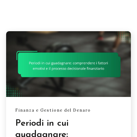
Finanza e Gestione del Denaro
Periodi in cui
guadagnare: