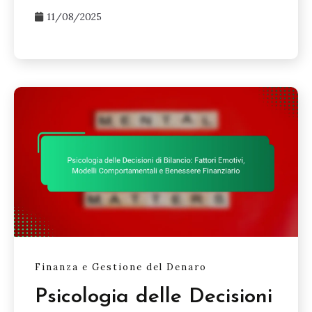
11/08/2025
Finanza e Gestione del Denaro
Psicologia delle Decisioni