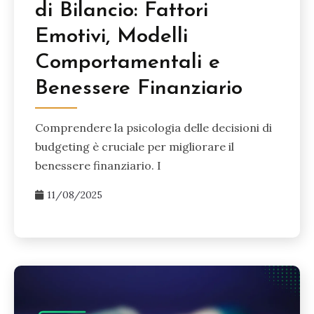
di Bilancio: Fattori
Emotivi, Modelli
Comportamentali e
Benessere Finanziario
Comprendere la psicologia delle decisioni di
budgeting è cruciale per migliorare il
benessere finanziario. I
11/08/2025