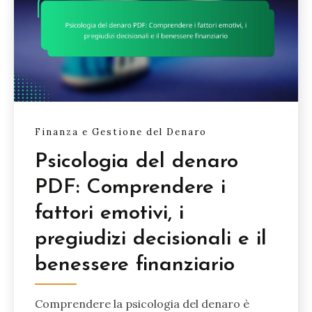
Finanza e Gestione del Denaro
Psicologia del denaro
PDF: Comprendere i
fattori emotivi, i
pregiudizi decisionali e il
benessere finanziario
Comprendere la psicologia del denaro è