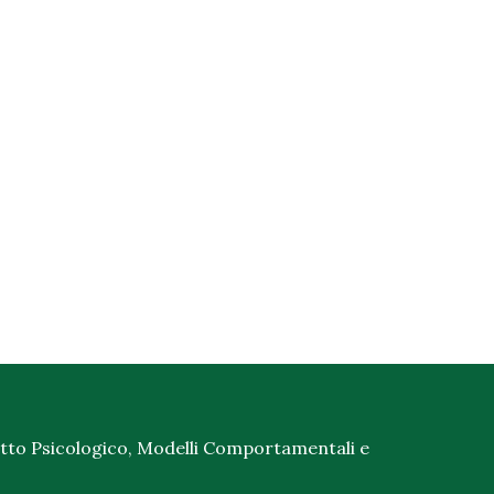
atto Psicologico, Modelli Comportamentali e