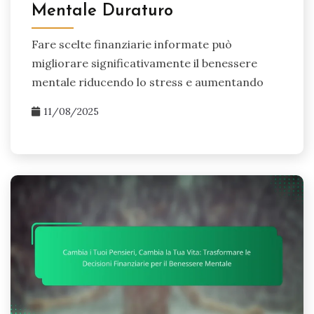
Mentale Duraturo
Fare scelte finanziarie informate può
migliorare significativamente il benessere
mentale riducendo lo stress e aumentando
11/08/2025