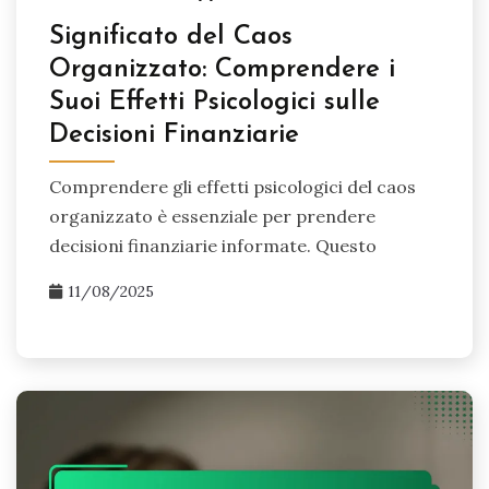
Significato del Caos
Organizzato: Comprendere i
Suoi Effetti Psicologici sulle
Decisioni Finanziarie
Comprendere gli effetti psicologici del caos
organizzato è essenziale per prendere
decisioni finanziarie informate. Questo
11/08/2025