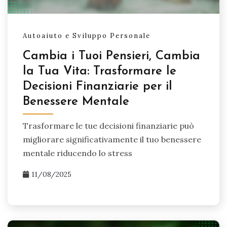
Autoaiuto e Sviluppo Personale
Cambia i Tuoi Pensieri, Cambia
la Tua Vita: Trasformare le
Decisioni Finanziarie per il
Benessere Mentale
Trasformare le tue decisioni finanziarie può
migliorare significativamente il tuo benessere
mentale riducendo lo stress
11/08/2025