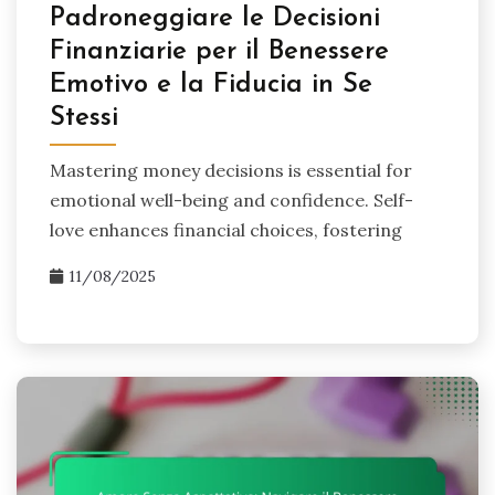
Padroneggiare le Decisioni
Finanziarie per il Benessere
Emotivo e la Fiducia in Se
Stessi
Mastering money decisions is essential for
emotional well-being and confidence. Self-
love enhances financial choices, fostering
11/08/2025