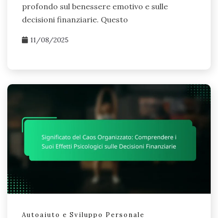
profondo sul benessere emotivo e sulle
decisioni finanziarie. Questo
11/08/2025
Autoaiuto e Sviluppo Personale