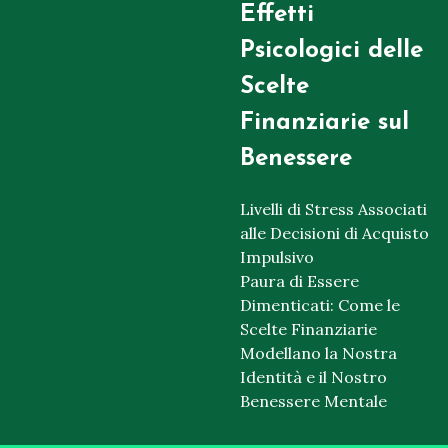
Effetti
Psicologici delle
Scelte
Finanziarie sul
Benessere
Livelli di Stress Associati
alle Decisioni di Acquisto
Impulsivo
Paura di Essere
Dimenticati: Come le
Scelte Finanziarie
Modellano la Nostra
Identità e il Nostro
Benessere Mentale