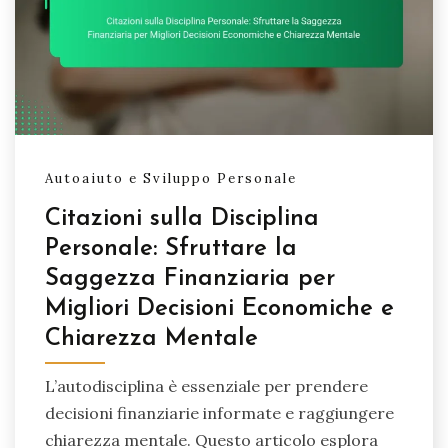
Autoaiuto e Sviluppo Personale
Citazioni sulla Disciplina
Personale: Sfruttare la
Saggezza Finanziaria per
Migliori Decisioni Economiche e
Chiarezza Mentale
L’autodisciplina è essenziale per prendere
decisioni finanziarie informate e raggiungere
chiarezza mentale. Questo articolo esplora