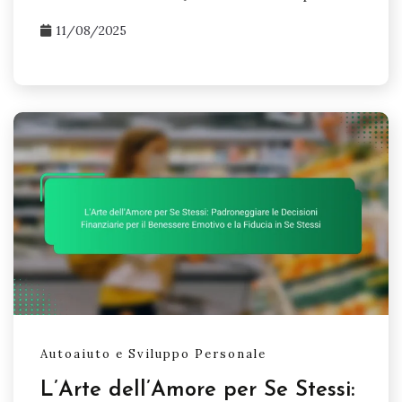
11/08/2025
Autoaiuto e Sviluppo Personale
L’Arte dell’Amore per Se Stessi: