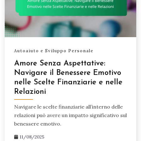
Autoaiuto e Sviluppo Personale
Amore Senza Aspettative:
Navigare il Benessere Emotivo
nelle Scelte Finanziarie e nelle
Relazioni
Navigare le scelte finanziarie all’interno delle
relazioni può avere un impatto significativo sul
benessere emotivo.
11/08/2025