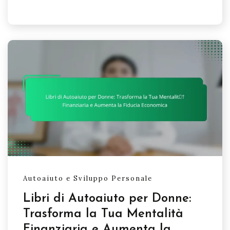
Autoaiuto e Sviluppo Personale
Libri di Autoaiuto per Donne:
Trasforma la Tua Mentalità
Finanziaria e Aumenta la