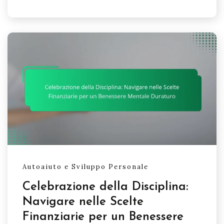
Autoaiuto e Sviluppo Personale
Celebrazione della Disciplina:
Navigare nelle Scelte
Finanziarie per un Benessere