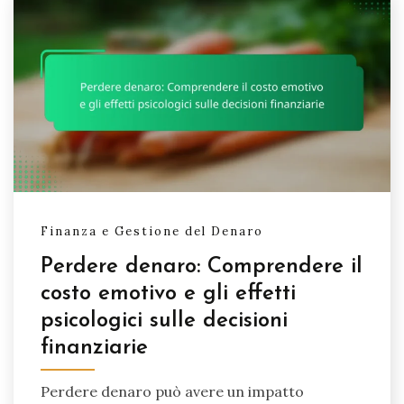
Finanza e Gestione del Denaro
Perdere denaro: Comprendere il
costo emotivo e gli effetti
psicologici sulle decisioni
finanziarie
Perdere denaro può avere un impatto