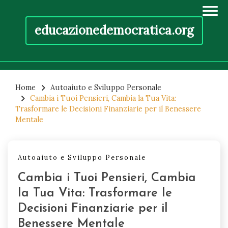
educazionedemocratica.org
Skip
to
Home
Autoaiuto e Sviluppo Personale
Cambia i Tuoi Pensieri, Cambia la Tua Vita:
content
Trasformare le Decisioni Finanziarie per il Benessere
Mentale
Autoaiuto e Sviluppo Personale
Cambia i Tuoi Pensieri, Cambia
la Tua Vita: Trasformare le
Decisioni Finanziarie per il
Benessere Mentale