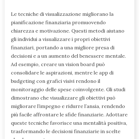
Le tecniche di visualizzazione migliorano la
pianificazione finanziaria promuovendo
chiarezza e motivazione. Questi metodi aiutano
gli individui a visualizzare i propri obiettivi
finanziari, portando a una migliore presa di
decisioni e a un aumento del benessere mentale.
Ad esempio, creare un vision board può
consolidare le aspirazioni, mentre le app di
budgeting con grafici visivi rendono il
monitoraggio delle spese coinvolgente. Gli studi
dimostrano che visualizzare gli obiettivi può
migliorare l’impegno e ridurre l’ansia, rendendo
più facile affrontare le sfide finanziarie. Adottare
queste tecniche favorisce una mentalità positiva,
trasformando le decisioni finanziarie in scelte