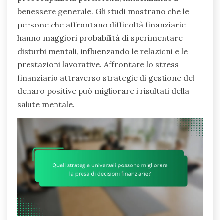
benessere generale. Gli studi mostrano che le
persone che affrontano difficoltà finanziarie
hanno maggiori probabilità di sperimentare
disturbi mentali, influenzando le relazioni e le
prestazioni lavorative. Affrontare lo stress
finanziario attraverso strategie di gestione del
denaro positive può migliorare i risultati della
salute mentale.