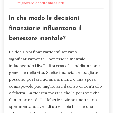
migliorare le scelte finanziarie?
In che modo le decisioni
finanziarie influenzano il
benessere mentale?
Le decisioni finanziarie influenzano
significativamente il benessere mentale
influenzando i livelli di stress e la soddisfazione
generale nella vita. Scelte finanziarie sbagliate
possono portare ad ansia, mentre una spesa
consapevole può migliorare il senso di controllo
e felicità. La ricerca mostra che le persone che
danno priorità all’alfabetizzazione finanziaria
sperimentano livelli di stress più bassi e una