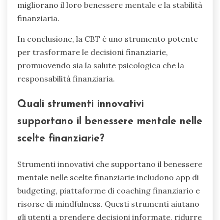
migliorano il loro benessere mentale e la stabilità
finanziaria.
In conclusione, la CBT è uno strumento potente
per trasformare le decisioni finanziarie,
promuovendo sia la salute psicologica che la
responsabilità finanziaria.
Quali strumenti innovativi
supportano il benessere mentale nelle
scelte finanziarie?
Strumenti innovativi che supportano il benessere
mentale nelle scelte finanziarie includono app di
budgeting, piattaforme di coaching finanziario e
risorse di mindfulness. Questi strumenti aiutano
gli utenti a prendere decisioni informate, ridurre