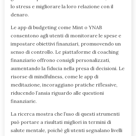
lo stress e migliorare la loro relazione con il
denaro.
Le app di budgeting come Mint o YNAB
consentono agli utenti di monitorare le spese e
impostare obiettivi finanziari, promuovendo un
senso di controllo. Le piattaforme di coaching
finanziario offrono consigli personalizzati,
aumentando la fiducia nella presa di decisioni. Le
risorse di mindfulness, come le app di
meditazione, incoraggiano pratiche riflessive,
riducendo l’ansia riguardo alle questioni
finanziarie.
La ricerca mostra che l’uso di questi strumenti
può portare a risultati migliori in termini di
salute mentale, poiché gli utenti segnalano livelli