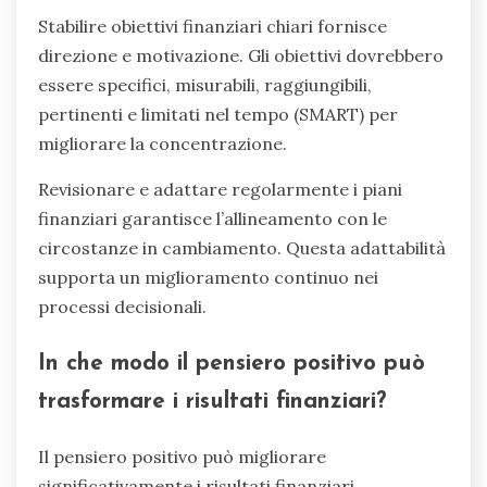
Stabilire obiettivi finanziari chiari fornisce
direzione e motivazione. Gli obiettivi dovrebbero
essere specifici, misurabili, raggiungibili,
pertinenti e limitati nel tempo (SMART) per
migliorare la concentrazione.
Revisionare e adattare regolarmente i piani
finanziari garantisce l’allineamento con le
circostanze in cambiamento. Questa adattabilità
supporta un miglioramento continuo nei
processi decisionali.
In che modo il pensiero positivo può
trasformare i risultati finanziari?
Il pensiero positivo può migliorare
significativamente i risultati finanziari