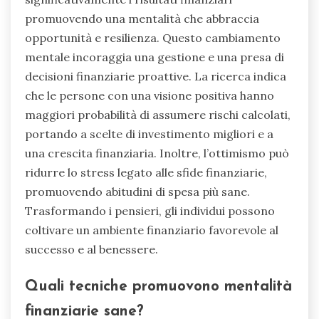
promuovendo una mentalità che abbraccia
opportunità e resilienza. Questo cambiamento
mentale incoraggia una gestione e una presa di
decisioni finanziarie proattive. La ricerca indica
che le persone con una visione positiva hanno
maggiori probabilità di assumere rischi calcolati,
portando a scelte di investimento migliori e a
una crescita finanziaria. Inoltre, l’ottimismo può
ridurre lo stress legato alle sfide finanziarie,
promuovendo abitudini di spesa più sane.
Trasformando i pensieri, gli individui possono
coltivare un ambiente finanziario favorevole al
successo e al benessere.
Quali tecniche promuovono mentalità
finanziarie sane?