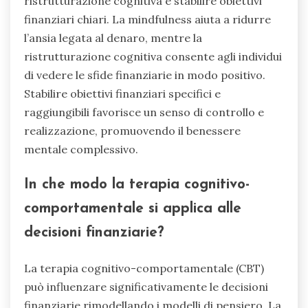
ristrutturazione cognitiva e stabilire obiettivi
finanziari chiari. La mindfulness aiuta a ridurre
l’ansia legata al denaro, mentre la
ristrutturazione cognitiva consente agli individui
di vedere le sfide finanziarie in modo positivo.
Stabilire obiettivi finanziari specifici e
raggiungibili favorisce un senso di controllo e
realizzazione, promuovendo il benessere
mentale complessivo.
In che modo la terapia cognitivo-
comportamentale si applica alle
decisioni finanziarie?
La terapia cognitivo-comportamentale (CBT)
può influenzare significativamente le decisioni
finanziarie rimodellando i modelli di pensiero. La