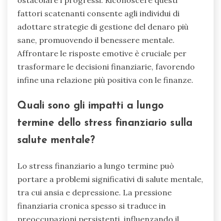
fattori scatenanti consente agli individui di
adottare strategie di gestione del denaro più
sane, promuovendo il benessere mentale.
Affrontare le risposte emotive è cruciale per
trasformare le decisioni finanziarie, favorendo
infine una relazione più positiva con le finanze.
Quali sono gli impatti a lungo
termine dello stress finanziario sulla
salute mentale?
Lo stress finanziario a lungo termine può
portare a problemi significativi di salute mentale,
tra cui ansia e depressione. La pressione
finanziaria cronica spesso si traduce in
preoccupazioni persistenti, influenzando il