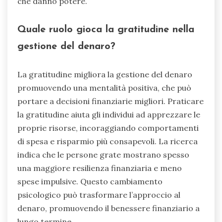
che danno potere.
Quale ruolo gioca la gratitudine nella
gestione del denaro?
La gratitudine migliora la gestione del denaro
promuovendo una mentalità positiva, che può
portare a decisioni finanziarie migliori. Praticare
la gratitudine aiuta gli individui ad apprezzare le
proprie risorse, incoraggiando comportamenti
di spesa e risparmio più consapevoli. La ricerca
indica che le persone grate mostrano spesso
una maggiore resilienza finanziaria e meno
spese impulsive. Questo cambiamento
psicologico può trasformare l’approccio al
denaro, promuovendo il benessere finanziario a
lungo termine.