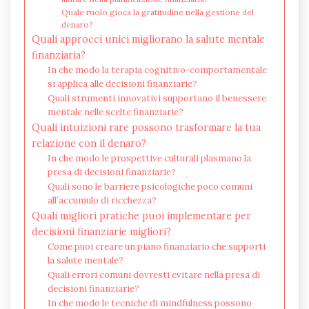
Quale ruolo gioca la gratitudine nella gestione del
denaro?
Quali approcci unici migliorano la salute mentale
finanziaria?
In che modo la terapia cognitivo-comportamentale
si applica alle decisioni finanziarie?
Quali strumenti innovativi supportano il benessere
mentale nelle scelte finanziarie?
Quali intuizioni rare possono trasformare la tua
relazione con il denaro?
In che modo le prospettive culturali plasmano la
presa di decisioni finanziarie?
Quali sono le barriere psicologiche poco comuni
all’accumulo di ricchezza?
Quali migliori pratiche puoi implementare per
decisioni finanziarie migliori?
Come puoi creare un piano finanziario che supporti
la salute mentale?
Quali errori comuni dovresti evitare nella presa di
decisioni finanziarie?
In che modo le tecniche di mindfulness possono