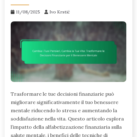
11/08/2025
Ivo Krstić
Trasformare le tue decisioni finanziarie può
migliorare significativamente il tuo benessere
mentale riducendo lo stress e aumentando la
soddisfazione nella vita. Questo articolo esplora
l’impatto della alfabetizzazione finanziaria sulla
salute mentale, i benefici delle tecniche di