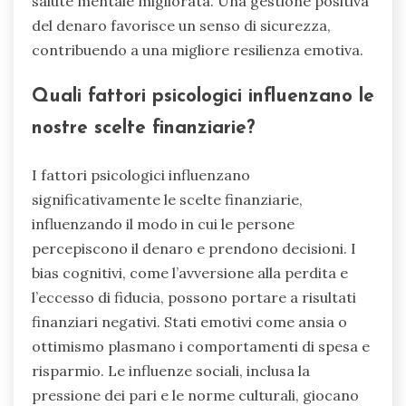
salute mentale migliorata. Una gestione positiva
del denaro favorisce un senso di sicurezza,
contribuendo a una migliore resilienza emotiva.
Quali fattori psicologici influenzano le
nostre scelte finanziarie?
I fattori psicologici influenzano
significativamente le scelte finanziarie,
influenzando il modo in cui le persone
percepiscono il denaro e prendono decisioni. I
bias cognitivi, come l’avversione alla perdita e
l’eccesso di fiducia, possono portare a risultati
finanziari negativi. Stati emotivi come ansia o
ottimismo plasmano i comportamenti di spesa e
risparmio. Le influenze sociali, inclusa la
pressione dei pari e le norme culturali, giocano