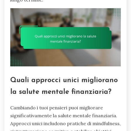
Quali approcci unici migliorano
la salute mentale finanziaria?
Cambiando i tuoi pensieri puoi migliorare
significativamente la salute mentale finanziaria.
Approcci unici includono pratiche di mindfulness,