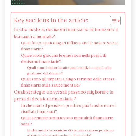
Key sections in the article:
In che modo le decisioni finanziarie influenzano il
benessere mentale?
Quali fattori psicologici influenzano le nostre scelte
finanziarie?
Quale ruolo giocano le emozioni nella presa di
decisioni finanziarie?
Quali sono i fattori scatenanti emotivi comuni nella
gestione del denaro?
Quali sono gli impatti a lungo termine dello stress
finanziario sulla salute mentale?
Quali strategie universali possono migliorare la
presa di decisioni finanziarie?
In che modo il pensiero positivo può trasformare i
risultati finanziari?
Quali tecniche promuovono mentalità finanziarie
sane?
In che modo le tecniche di visualizzazione possono
aiutare nella pianificazione finanziaria?