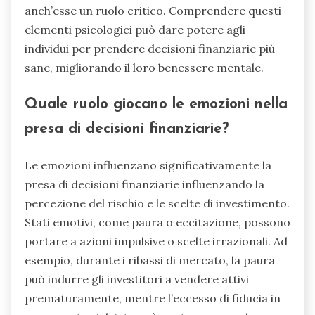
anch’esse un ruolo critico. Comprendere questi
elementi psicologici può dare potere agli
individui per prendere decisioni finanziarie più
sane, migliorando il loro benessere mentale.
Quale ruolo giocano le emozioni nella
presa di decisioni finanziarie?
Le emozioni influenzano significativamente la
presa di decisioni finanziarie influenzando la
percezione del rischio e le scelte di investimento.
Stati emotivi, come paura o eccitazione, possono
portare a azioni impulsive o scelte irrazionali. Ad
esempio, durante i ribassi di mercato, la paura
può indurre gli investitori a vendere attivi
prematuramente, mentre l’eccesso di fiducia in