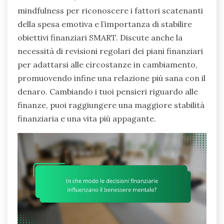
mindfulness per riconoscere i fattori scatenanti
della spesa emotiva e l’importanza di stabilire
obiettivi finanziari SMART. Discute anche la
necessità di revisioni regolari dei piani finanziari
per adattarsi alle circostanze in cambiamento,
promuovendo infine una relazione più sana con il
denaro. Cambiando i tuoi pensieri riguardo alle
finanze, puoi raggiungere una maggiore stabilità
finanziaria e una vita più appagante.