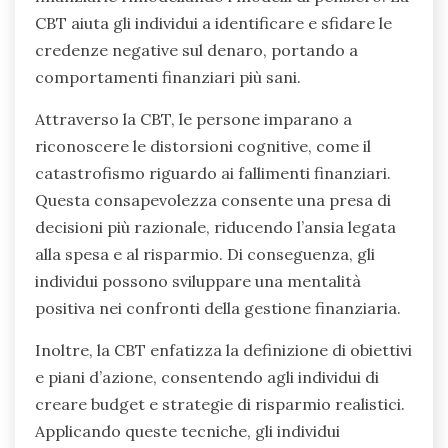
CBT aiuta gli individui a identificare e sfidare le
credenze negative sul denaro, portando a
comportamenti finanziari più sani.
Attraverso la CBT, le persone imparano a
riconoscere le distorsioni cognitive, come il
catastrofismo riguardo ai fallimenti finanziari.
Questa consapevolezza consente una presa di
decisioni più razionale, riducendo l’ansia legata
alla spesa e al risparmio. Di conseguenza, gli
individui possono sviluppare una mentalità
positiva nei confronti della gestione finanziaria.
Inoltre, la CBT enfatizza la definizione di obiettivi
e piani d’azione, consentendo agli individui di
creare budget e strategie di risparmio realistici.
Applicando queste tecniche, gli individui