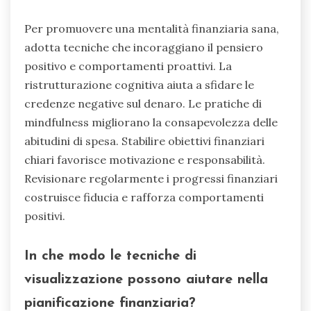
Per promuovere una mentalità finanziaria sana,
adotta tecniche che incoraggiano il pensiero
positivo e comportamenti proattivi. La
ristrutturazione cognitiva aiuta a sfidare le
credenze negative sul denaro. Le pratiche di
mindfulness migliorano la consapevolezza delle
abitudini di spesa. Stabilire obiettivi finanziari
chiari favorisce motivazione e responsabilità.
Revisionare regolarmente i progressi finanziari
costruisce fiducia e rafforza comportamenti
positivi.
In che modo le tecniche di
visualizzazione possono aiutare nella
pianificazione finanziaria?