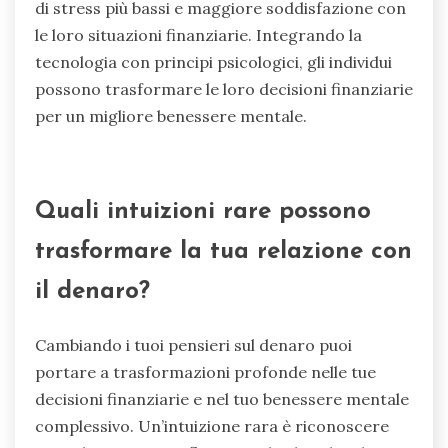
di stress più bassi e maggiore soddisfazione con
le loro situazioni finanziarie. Integrando la
tecnologia con principi psicologici, gli individui
possono trasformare le loro decisioni finanziarie
per un migliore benessere mentale.
Quali intuizioni rare possono
trasformare la tua relazione con