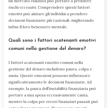
un mercato rialzista può portare a prendere
rischi eccessivi. Comprendere questi fattori
emotivi può aiutare gli individui a prendere
decisioni finanziarie più razionali, migliorando
infine il loro benessere mentale.
Quali sono i fattori scatenanti emotivi
comuni nella gestione del denaro?
I fattori scatenanti emotivi comuni nella
gestione del denaro includono paura, colpa e
ansia. Queste emozioni possono influenzare
significativamente le decisioni finanziarie. Ad
esempio, la paura dell’instabilità finanziaria può
portare a una spesa eccessivamente cauta,
mentre la colpa per errori finanziari passati può
ostacolare i progressi. Riconoscere questi