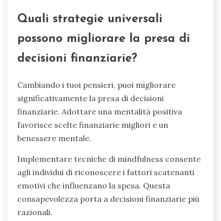
Quali strategie universali
possono migliorare la presa di
decisioni finanziarie?
Cambiando i tuoi pensieri, puoi migliorare
significativamente la presa di decisioni
finanziarie. Adottare una mentalità positiva
favorisce scelte finanziarie migliori e un
benessere mentale.
Implementare tecniche di mindfulness consente
agli individui di riconoscere i fattori scatenanti
emotivi che influenzano la spesa. Questa
consapevolezza porta a decisioni finanziarie più
razionali.