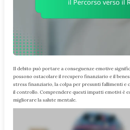
Il debito può portare a conseguenze emotive significa
possono ostacolare il recupero finanziario e il benes
stress finanziario, la colpa per presunti fallimenti e
il controllo. Comprendere questi impatti emotivi è e
migliorare la salute mentale.