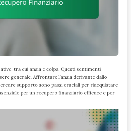
tive, tra cui ansia e colpa. Questi sentimenti
sere generale. Affrontare l’ansia derivante dallo
 cercare supporto sono passi cruciali per riacquistare
ssenziale per un recupero finanziario efficace e per