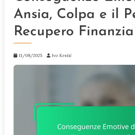
Ansia, Colpa e il P
Recupero Finanzia
11/08/2025
Ivo Krstić