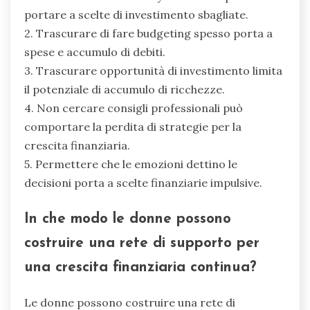
portare a scelte di investimento sbagliate.
2. Trascurare di fare budgeting spesso porta a
spese e accumulo di debiti.
3. Trascurare opportunità di investimento limita
il potenziale di accumulo di ricchezze.
4. Non cercare consigli professionali può
comportare la perdita di strategie per la
crescita finanziaria.
5. Permettere che le emozioni dettino le
decisioni porta a scelte finanziarie impulsive.
In che modo le donne possono
costruire una rete di supporto per
una crescita finanziaria continua?
Le donne possono costruire una rete di