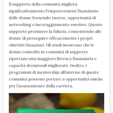
Il supporto della comunità migliora
significativamente l’empowerment finanziario
delle donne fornendo risorse, opportunità di
networking e incoraggiamento emotivo. Questo
supporto promuove la fiducia, consentendo alle
donne di perseguire efficacemente i propri
obiettivi finanziari. Gli studi mostrano che le
donne coinvolte in comunità di supporto
riportano una maggiore literacy finanziaria e
capacità decisionali migliorate. Inoltre, i
programmi di mentorship all’interno di queste
comunità possono portare a opportunità uniche
per l’avanzamento della carriera.