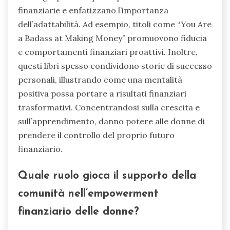
finanziarie e enfatizzano l’importanza
dell’adattabilità. Ad esempio, titoli come “You Are
a Badass at Making Money” promuovono fiducia
e comportamenti finanziari proattivi. Inoltre,
questi libri spesso condividono storie di successo
personali, illustrando come una mentalità
positiva possa portare a risultati finanziari
trasformativi. Concentrandosi sulla crescita e
sull’apprendimento, danno potere alle donne di
prendere il controllo del proprio futuro
finanziario.
Quale ruolo gioca il supporto della
comunità nell’empowerment
finanziario delle donne?