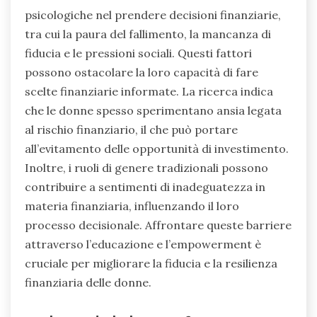
psicologiche nel prendere decisioni finanziarie,
tra cui la paura del fallimento, la mancanza di
fiducia e le pressioni sociali. Questi fattori
possono ostacolare la loro capacità di fare
scelte finanziarie informate. La ricerca indica
che le donne spesso sperimentano ansia legata
al rischio finanziario, il che può portare
all’evitamento delle opportunità di investimento.
Inoltre, i ruoli di genere tradizionali possono
contribuire a sentimenti di inadeguatezza in
materia finanziaria, influenzando il loro
processo decisionale. Affrontare queste barriere
attraverso l’educazione e l’empowerment è
cruciale per migliorare la fiducia e la resilienza
finanziaria delle donne.