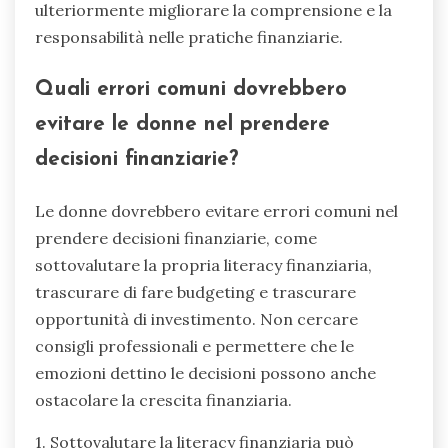
ulteriormente migliorare la comprensione e la
responsabilità nelle pratiche finanziarie.
Quali errori comuni dovrebbero
evitare le donne nel prendere
decisioni finanziarie?
Le donne dovrebbero evitare errori comuni nel
prendere decisioni finanziarie, come
sottovalutare la propria literacy finanziaria,
trascurare di fare budgeting e trascurare
opportunità di investimento. Non cercare
consigli professionali e permettere che le
emozioni dettino le decisioni possono anche
ostacolare la crescita finanziaria.
1. Sottovalutare la literacy finanziaria può