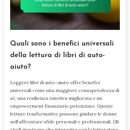
Quali sono i benefici universali
della lettura di libri di auto-
aiuto?
Leggere libri di auto-aiuto offre benefici
universali come una maggiore consapevolezza di
sé, una resilienza emotiva migliorata e un
empowerment finanziario potenziato. Queste
letture trasformative possono guidare le donne
nell’affrontare sfide personali e professionali. Gli
studi mostrano che interagire con la letteratura