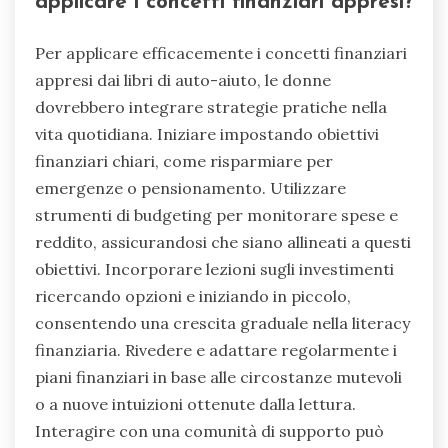
applicare i concetti finanziari appresi?
Per applicare efficacemente i concetti finanziari
appresi dai libri di auto-aiuto, le donne
dovrebbero integrare strategie pratiche nella
vita quotidiana. Iniziare impostando obiettivi
finanziari chiari, come risparmiare per
emergenze o pensionamento. Utilizzare
strumenti di budgeting per monitorare spese e
reddito, assicurandosi che siano allineati a questi
obiettivi. Incorporare lezioni sugli investimenti
ricercando opzioni e iniziando in piccolo,
consentendo una crescita graduale nella literacy
finanziaria. Rivedere e adattare regolarmente i
piani finanziari in base alle circostanze mutevoli
o a nuove intuizioni ottenute dalla lettura.
Interagire con una comunità di supporto può