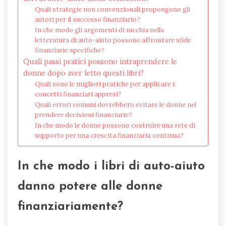
Quali strategie non convenzionali propongono gli
autori per il successo finanziario?
In che modo gli argomenti di nicchia nella
letteratura di auto-aiuto possono affrontare sfide
finanziarie specifiche?
Quali passi pratici possono intraprendere le
donne dopo aver letto questi libri?
Quali sono le migliori pratiche per applicare i
concetti finanziari appresi?
Quali errori comuni dovrebbero evitare le donne nel
prendere decisioni finanziarie?
In che modo le donne possono costruire una rete di
supporto per una crescita finanziaria continua?
In che modo i libri di auto-aiuto
danno potere alle donne
finanziariamente?