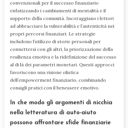
convenzionali per il successo finanziario
enfatizzando i cambiamenti di mentalità e il
supporto della comunità. Incoraggiano i lettori
ad abbracciare la vulnerabilità e l’autenticità nei
propri percorsi finanziari. Le strategie
includono l’utilizzo di storie personali per
connettersi con gli altri, la priorizzazione della
resilienza emotiva e la ridefinizione del successo
al di là dei parametri monetari. Questi approcci
favoriscono una visione olistica
dell’empowerment finanziario, combinando
consigli pratici con il benessere emotivo.
In che modo gli argomenti di nicchia
nella letteratura di auto-aiuto
possono affrontare sfide finanziarie