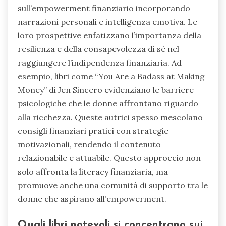
sull’empowerment finanziario incorporando
narrazioni personali e intelligenza emotiva. Le
loro prospettive enfatizzano l’importanza della
resilienza e della consapevolezza di sé nel
raggiungere l’indipendenza finanziaria. Ad
esempio, libri come “You Are a Badass at Making
Money” di Jen Sincero evidenziano le barriere
psicologiche che le donne affrontano riguardo
alla ricchezza. Queste autrici spesso mescolano
consigli finanziari pratici con strategie
motivazionali, rendendo il contenuto
relazionabile e attuabile. Questo approccio non
solo affronta la literacy finanziaria, ma
promuove anche una comunità di supporto tra le
donne che aspirano all’empowerment.
Quali libri notevoli si concentrano sui