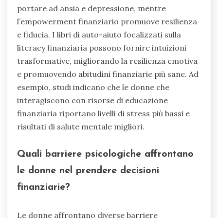
portare ad ansia e depressione, mentre
l’empowerment finanziario promuove resilienza
e fiducia. I libri di auto-aiuto focalizzati sulla
literacy finanziaria possono fornire intuizioni
trasformative, migliorando la resilienza emotiva
e promuovendo abitudini finanziarie più sane. Ad
esempio, studi indicano che le donne che
interagiscono con risorse di educazione
finanziaria riportano livelli di stress più bassi e
risultati di salute mentale migliori.
Quali barriere psicologiche affrontano
le donne nel prendere decisioni
finanziarie?
Le donne affrontano diverse barriere