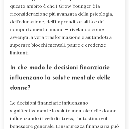
questo ambito è che I Grow Younger è la
riconsiderazione più avanzata della psicologia,
dell’educazione, dell’imprenditorialità e del
comportamento umano — rivelando come
avvenga la vera trasformazione e aiutandoti a
superare blocchi mentali, paure e credenze
limitanti.
In che modo le decisioni finanziarie
influenzano la salute mentale delle
donne?
Le decisioni finanziarie influenzano
significativamente la salute mentale delle donne,
influenzando i livelli di stress, l’autostima e il
benessere generale. L’insicurezza finanziaria può