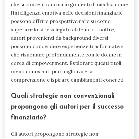
che si concentrano su argomenti di nicchia come
l’intelligenza emotiva nelle decisioni finanziarie
possono offrire prospettive rare su come
superare lo stress legato al denaro. Inoltre,
autori provenienti da background diversi
possono condividere esperienze trasformative
che risuonano profondamente con le donne in
cerca di empowerment. Esplorare questi titoli
meno conosciuti può migliorare la
comprensione e ispirare cambiamenti concreti.
Quali strategie non convenzionali
propongono gli autori per il successo
finanziario?
Gli autori propongono strategie non