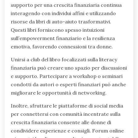
supporto per una crescita finanziaria continua
interagendo con individui affini e utilizzando
risorse da libri di auto-aiuto trasformativi.
Questi libri forniscono spesso intuizioni
sull’empowerment finanziario e la resilienza
emotiva, favorendo connessioni tra donne.
Unirsi a club del libro focalizzati sulla literacy
finanziaria può creare uno spazio per discussioni
e supporto. Partecipare a workshop o seminari
condotti da autori o esperti finanziari può anche
migliorare le opportunità di networking.
Inoltre, sfruttare le piattaforme di social media
per connettersi con comunità incentrate sulla
crescita finanziaria consente alle donne di
condividere esperienze e consigli. Forum online