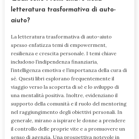
letteratura trasformativa di auto-
aiuto?
La letteratura trasformativa di auto-aiuto
spesso enfatizza temi di empowerment,
resilienza e crescita personale. I temi chiave
includono l’indipendenza finanziaria,
l’intelligenza emotiva e l’importanza della cura di
sé. Questi libri esplorano frequentemente il
viaggio verso la scoperta di sé e lo sviluppo di
una mentalità positiva. Inoltre, evidenziano il
supporto della comunità e il ruolo del mentoring
nel raggiungimento degli obiettivi personali. In
generale, mirano a ispirare le donne a prendere
il controllo delle proprie vite e a promuovere un
senso di agenzia. Una prospettiva notevole in