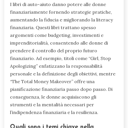
I libri di auto-aiuto danno potere alle donne
finanziariamente fornendo strategie pratiche,
aumentando la fiducia e migliorando la literacy
finanziaria. Questi libri trattano spesso
argomenti come budgeting, investimenti e
imprenditorialità, consentendo alle donne di
prendere il controllo del proprio futuro
finanziario. Ad esempio, titoli come “Girl, Stop
Apologizing” enfatizzano la responsabilità
personale e la definizione degli obiettivi, mentre
“The Total Money Makeover” offre una
pianificazione finanziaria passo dopo passo. Di
conseguenza, le donne acquisiscono gli
strumenti e la mentalità necessari per
l’indipendenza finanziaria e la resilienza.
Quali sono i temi chiave nella