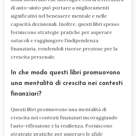
di auto-aiuto può portare a miglioramenti
significativi nel benessere mentale e nelle
capacità decisionali. Inoltre, questi libri spesso
forniscono strategie pratiche per superare
ostacoli e raggiungere l’indipendenza
finanziaria, rendendoli risorse preziose per la
crescita personale.
In che modo questi libri promuovono
una mentalità di crescita nei contesti
finanziari?
Questi libri promuovono una mentalità di
crescita nei contesti finanziari incoraggiando
l’auto-riflessione e la resilienza. Forniscono
strategie pratiche per superare le sfide