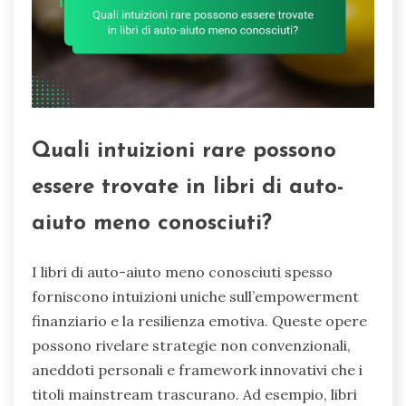
Quali intuizioni rare possono
essere trovate in libri di auto-
aiuto meno conosciuti?
I libri di auto-aiuto meno conosciuti spesso
forniscono intuizioni uniche sull’empowerment
finanziario e la resilienza emotiva. Queste opere
possono rivelare strategie non convenzionali,
aneddoti personali e framework innovativi che i
titoli mainstream trascurano. Ad esempio, libri