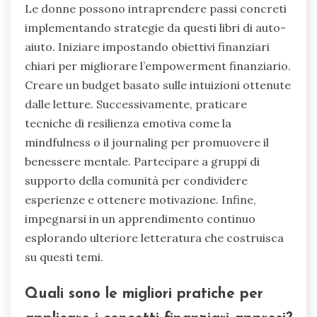
Le donne possono intraprendere passi concreti
implementando strategie da questi libri di auto-
aiuto. Iniziare impostando obiettivi finanziari
chiari per migliorare l’empowerment finanziario.
Creare un budget basato sulle intuizioni ottenute
dalle letture. Successivamente, praticare
tecniche di resilienza emotiva come la
mindfulness o il journaling per promuovere il
benessere mentale. Partecipare a gruppi di
supporto della comunità per condividere
esperienze e ottenere motivazione. Infine,
impegnarsi in un apprendimento continuo
esplorando ulteriore letteratura che costruisca
su questi temi.
Quali sono le migliori pratiche per