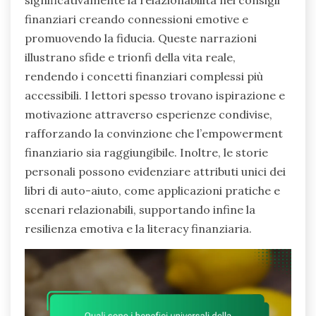
finanziari creando connessioni emotive e
promuovendo la fiducia. Queste narrazioni
illustrano sfide e trionfi della vita reale,
rendendo i concetti finanziari complessi più
accessibili. I lettori spesso trovano ispirazione e
motivazione attraverso esperienze condivise,
rafforzando la convinzione che l’empowerment
finanziario sia raggiungibile. Inoltre, le storie
personali possono evidenziare attributi unici dei
libri di auto-aiuto, come applicazioni pratiche e
scenari relazionabili, supportando infine la
resilienza emotiva e la literacy finanziaria.