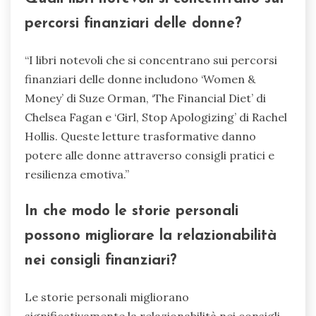
percorsi finanziari delle donne?
“I libri notevoli che si concentrano sui percorsi
finanziari delle donne includono ‘Women &
Money’ di Suze Orman, ‘The Financial Diet’ di
Chelsea Fagan e ‘Girl, Stop Apologizing’ di Rachel
Hollis. Queste letture trasformative danno
potere alle donne attraverso consigli pratici e
resilienza emotiva.”
In che modo le storie personali
possono migliorare la relazionabilità
nei consigli finanziari?
Le storie personali migliorano
significativamente la relazionabilità nei consigli