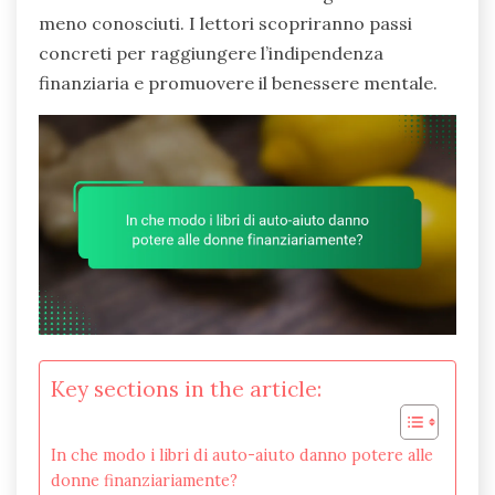
meno conosciuti. I lettori scopriranno passi
concreti per raggiungere l’indipendenza
finanziaria e promuovere il benessere mentale.
Key sections in the article:
In che modo i libri di auto-aiuto danno potere alle
donne finanziariamente?