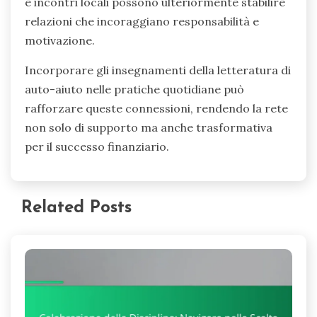
e incontri locali possono ulteriormente stabilire
relazioni che incoraggiano responsabilità e
motivazione.
Incorporare gli insegnamenti della letteratura di
auto-aiuto nelle pratiche quotidiane può
rafforzare queste connessioni, rendendo la rete
non solo di supporto ma anche trasformativa
per il successo finanziario.
Related Posts