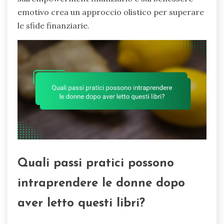
emotivo crea un approccio olistico per superare
le sfide finanziarie.
Quali passi pratici possono
intraprendere le donne dopo
aver letto questi libri?