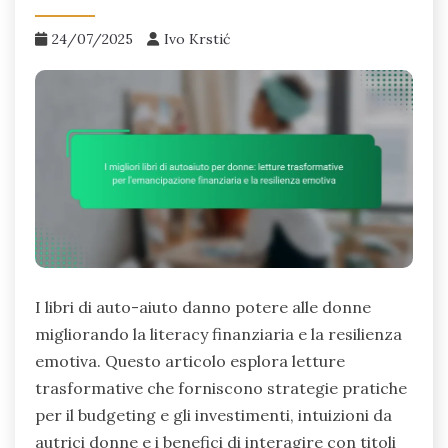
24/07/2025
Ivo Krstić
I libri di auto-aiuto danno potere alle donne
migliorando la literacy finanziaria e la resilienza
emotiva. Questo articolo esplora letture
trasformative che forniscono strategie pratiche
per il budgeting e gli investimenti, intuizioni da
autrici donne e i benefici di interagire con titoli