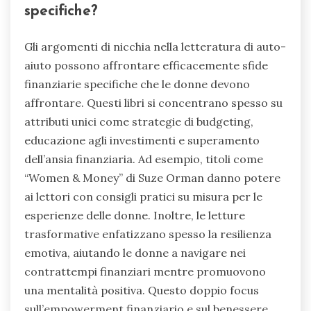
specifiche?
Gli argomenti di nicchia nella letteratura di auto-
aiuto possono affrontare efficacemente sfide
finanziarie specifiche che le donne devono
affrontare. Questi libri si concentrano spesso su
attributi unici come strategie di budgeting,
educazione agli investimenti e superamento
dell’ansia finanziaria. Ad esempio, titoli come
“Women & Money” di Suze Orman danno potere
ai lettori con consigli pratici su misura per le
esperienze delle donne. Inoltre, le letture
trasformative enfatizzano spesso la resilienza
emotiva, aiutando le donne a navigare nei
contrattempi finanziari mentre promuovono
una mentalità positiva. Questo doppio focus
sull’empowerment finanziario e sul benessere