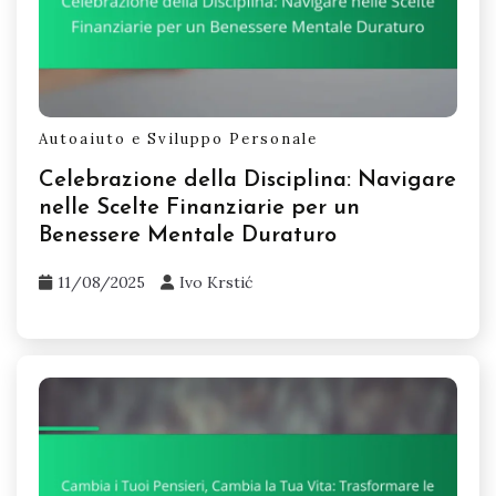
Autoaiuto e Sviluppo Personale
Celebrazione della Disciplina: Navigare
nelle Scelte Finanziarie per un
Benessere Mentale Duraturo
11/08/2025
Ivo Krstić