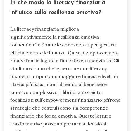
In che modo la literacy finanziaria
influisce sulla resilienza emotiva?
La literacy finanziaria migliora
significativamente la resilienza emotiva
fornendo alle donne le conoscenze per gestire
efficacemente le finanze. Questo empowerment
riduce l’ansia legata all’incertezza finanziaria. Gli
studi mostrano che le persone con literacy
finanziaria riportano maggiore fiducia e livelli di
stress più bassi, contribuendo al benessere
emotivo complessivo. I libri di auto-aiuto
focalizzati sull’empowerment finanziario offrono
strategie che costruiscono sia competenze
finanziarie che forza emotiva. Queste letture
trasformative possono portare a decisioni