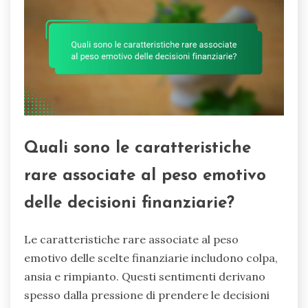
Quali sono le caratteristiche
rare associate al peso emotivo
delle decisioni finanziarie?
Le caratteristiche rare associate al peso
emotivo delle scelte finanziarie includono colpa,
ansia e rimpianto. Questi sentimenti derivano
spesso dalla pressione di prendere le decisioni