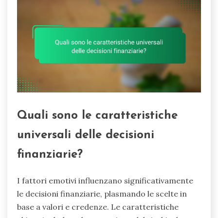
Quali sono le caratteristiche
universali delle decisioni
finanziarie?
I fattori emotivi influenzano significativamente
le decisioni finanziarie, plasmando le scelte in
base a valori e credenze. Le caratteristiche