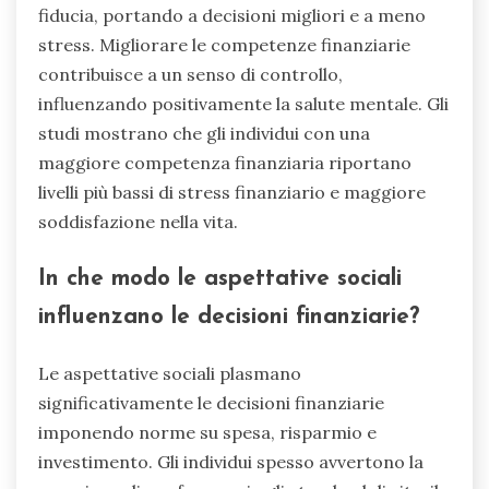
fiducia, portando a decisioni migliori e a meno
stress. Migliorare le competenze finanziarie
contribuisce a un senso di controllo,
influenzando positivamente la salute mentale. Gli
studi mostrano che gli individui con una
maggiore competenza finanziaria riportano
livelli più bassi di stress finanziario e maggiore
soddisfazione nella vita.
In che modo le aspettative sociali
influenzano le decisioni finanziarie?
Le aspettative sociali plasmano
significativamente le decisioni finanziarie
imponendo norme su spesa, risparmio e
investimento. Gli individui spesso avvertono la