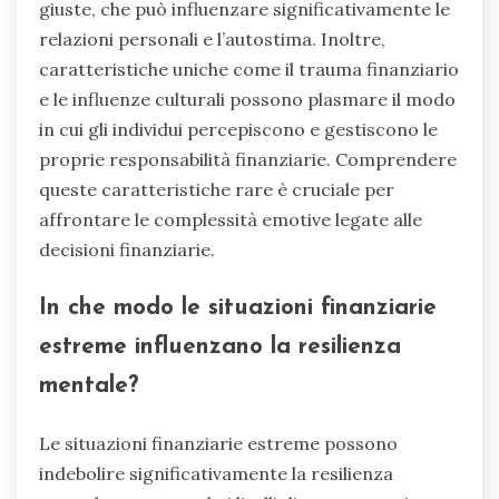
giuste, che può influenzare significativamente le
relazioni personali e l’autostima. Inoltre,
caratteristiche uniche come il trauma finanziario
e le influenze culturali possono plasmare il modo
in cui gli individui percepiscono e gestiscono le
proprie responsabilità finanziarie. Comprendere
queste caratteristiche rare è cruciale per
affrontare le complessità emotive legate alle
decisioni finanziarie.
In che modo le situazioni finanziarie
estreme influenzano la resilienza
mentale?
Le situazioni finanziarie estreme possono
indebolire significativamente la resilienza