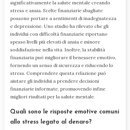
significativamente la salute mentale creando
stress e ansia. Scelte finanziarie sbagliate
possono portare a sentimenti di inadeguatezza
e depressione. Uno studio ha rilevato che gli
individui con difficoltà finanziarie riportano
spesso livelli più elevati di ansia e minore
soddisfazione nella vita. Inoltre, la stabilità
finanziaria può migliorare il benessere emotivo,
fornendo un senso di sicurezza e riducendo lo
stress. Comprendere questa relazione può
aiutare gli individui a prendere decisioni
finanziarie informate, promuovendo infine
migliori risultati per la salute mentale.
Quali sono le risposte emotive comuni
allo stress legato al denaro?