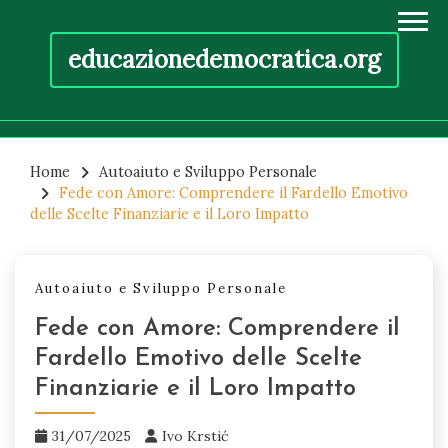
educazionedemocratica.org
Skip
to
Home
Autoaiuto e Sviluppo Personale
Fede con Amore: Comprendere il Fardello Emotivo
content
delle Scelte Finanziarie e il Loro Impatto
Autoaiuto e Sviluppo Personale
Fede con Amore: Comprendere il
Fardello Emotivo delle Scelte
Finanziarie e il Loro Impatto
31/07/2025
Ivo Krstić