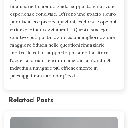
finanziarie fornendo guida, supporto emotivo e
esperienze condivise. Offrono uno spazio sicuro
per discutere preoccupazioni, esplorare opzioni
e ricevere incoraggiamento. Questo sostegno
emotivo può portare a decisioni migliori e a una
maggiore fiducia nelle questioni finanziarie.
Inoltre, le reti di supporto possono facilitare
l’accesso a risorse e informazioni, aiutando gli
individui a navigare più efficacemente in
paesaggi finanziari complessi.
Related Posts