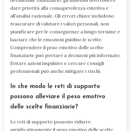
dare priorità alla consapevolezza emotiva e
all’analisi razionale. Gli errori chiave includono
trascurare di valutare i valori personali, non
pianificare per le conseguenze a lungo termine e
lasciare che le emozioni guidino le scelte.
Comprendere il peso emotivo delle scelte
finanziarie può portare a decisioni più informate.
Evitare azioni impulsive e cercare consigli
professionali può anche mitigare i rischi.
In che modo le reti di supporto
possono alleviare il peso emotivo
delle scelte finanziarie?
Le reti di supporto possono ridurre
significativamente il peso emotivo delle scelte