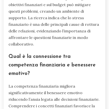
obiettivi finanziari e sul budget può mitigare
questi problemi, creando un ambiente di
supporto. La ricerca indica che lo stress
finanziario è una delle principali cause di rottura
delle relazioni, evidenziando l’importanza di
affrontare le questioni finanziarie in modo
collaborativo.
Qual è la connessione tra
competenza finanziaria e benessere
emotivo?
La competenza finanziaria migliora
significativamente il benessere emotivo
riducendo l’ansia legata alle decisioni finanziarie.
Comprendere i concetti finanziari favorisce la