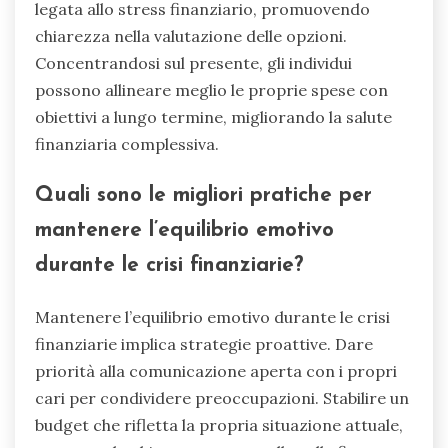
legata allo stress finanziario, promuovendo
chiarezza nella valutazione delle opzioni.
Concentrandosi sul presente, gli individui
possono allineare meglio le proprie spese con
obiettivi a lungo termine, migliorando la salute
finanziaria complessiva.
Quali sono le migliori pratiche per
mantenere l’equilibrio emotivo
durante le crisi finanziarie?
Mantenere l’equilibrio emotivo durante le crisi
finanziarie implica strategie proattive. Dare
priorità alla comunicazione aperta con i propri
cari per condividere preoccupazioni. Stabilire un
budget che rifletta la propria situazione attuale,