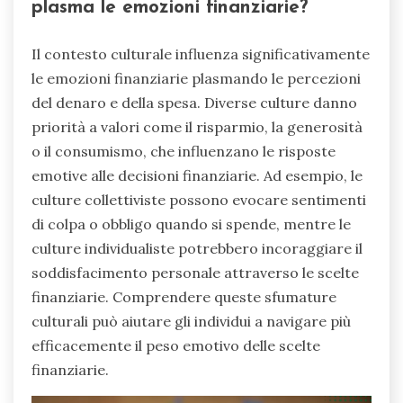
plasma le emozioni finanziarie?
Il contesto culturale influenza significativamente
le emozioni finanziarie plasmando le percezioni
del denaro e della spesa. Diverse culture danno
priorità a valori come il risparmio, la generosità
o il consumismo, che influenzano le risposte
emotive alle decisioni finanziarie. Ad esempio, le
culture collettiviste possono evocare sentimenti
di colpa o obbligo quando si spende, mentre le
culture individualiste potrebbero incoraggiare il
soddisfacimento personale attraverso le scelte
finanziarie. Comprendere queste sfumature
culturali può aiutare gli individui a navigare più
efficacemente il peso emotivo delle scelte
finanziarie.