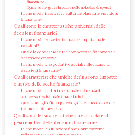
finanziario?
Quale ruolo gioca la paura nelle abitudini di spesa?
In che modo il contesto culturale plasma le emozioni
finanziarie?
Quali sono le caratteristiche universali delle
decisioni finanziarie?
In che modo le scelte finanziarie impattano le
relazioni?
Qual è la connessione tra competenza finanziaria e
benessere emotivo?
In che modo le aspettative sociali influenzano le
decisioni finanziarie?
Quali caratteristiche uniche definiscono l’impatto
emotivo delle scelte finanziarie?
In che modo la storia personale influenza il
processo decisionale finanziario?
Quali sono gli effetti psicologici del successo o del
fallimento finanziario?
Quali sono le caratteristiche rare associate al
peso emotivo delle decisioni finanziarie?
In che modo le situazioni finanziarie estreme