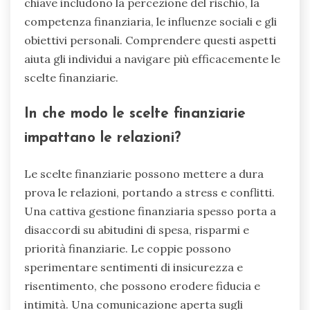
chiave includono la percezione del rischio, la
competenza finanziaria, le influenze sociali e gli
obiettivi personali. Comprendere questi aspetti
aiuta gli individui a navigare più efficacemente le
scelte finanziarie.
In che modo le scelte finanziarie
impattano le relazioni?
Le scelte finanziarie possono mettere a dura
prova le relazioni, portando a stress e conflitti.
Una cattiva gestione finanziaria spesso porta a
disaccordi su abitudini di spesa, risparmi e
priorità finanziarie. Le coppie possono
sperimentare sentimenti di insicurezza e
risentimento, che possono erodere fiducia e
intimità. Una comunicazione aperta sugli