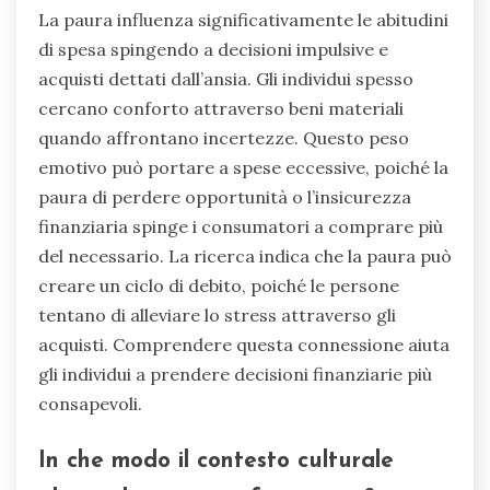
La paura influenza significativamente le abitudini
di spesa spingendo a decisioni impulsive e
acquisti dettati dall’ansia. Gli individui spesso
cercano conforto attraverso beni materiali
quando affrontano incertezze. Questo peso
emotivo può portare a spese eccessive, poiché la
paura di perdere opportunità o l’insicurezza
finanziaria spinge i consumatori a comprare più
del necessario. La ricerca indica che la paura può
creare un ciclo di debito, poiché le persone
tentano di alleviare lo stress attraverso gli
acquisti. Comprendere questa connessione aiuta
gli individui a prendere decisioni finanziarie più
consapevoli.
In che modo il contesto culturale