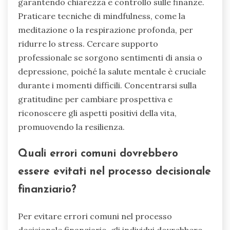
garantendo chiarezza e controllo sulle finanze.
Praticare tecniche di mindfulness, come la
meditazione o la respirazione profonda, per
ridurre lo stress. Cercare supporto
professionale se sorgono sentimenti di ansia o
depressione, poiché la salute mentale è cruciale
durante i momenti difficili. Concentrarsi sulla
gratitudine per cambiare prospettiva e
riconoscere gli aspetti positivi della vita,
promuovendo la resilienza.
Quali errori comuni dovrebbero
essere evitati nel processo decisionale
finanziario?
Per evitare errori comuni nel processo
decisionale finanziario, gli individui dovrebbero