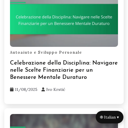
Autoaiuto e Sviluppo Personale
Celebrazione della Disciplina: Navigare
nelle Scelte Finanziarie per un
Benessere Mentale Duraturo
11/08/2025
Ivo Krstić
🌐 Italian ▾