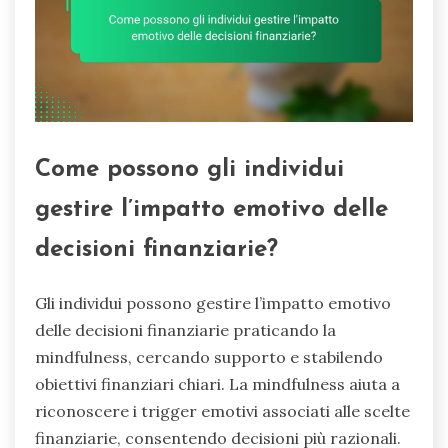
Come possono gli individui
gestire l’impatto emotivo delle
decisioni finanziarie?
Gli individui possono gestire l’impatto emotivo
delle decisioni finanziarie praticando la
mindfulness, cercando supporto e stabilendo
obiettivi finanziari chiari. La mindfulness aiuta a
riconoscere i trigger emotivi associati alle scelte
finanziarie, consentendo decisioni più razionali.