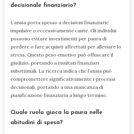
decisionale finanziario?
L’ansia porta spesso a decisioni finanziarie
impulsive o eccessivamente caute. Gli individui
possono evitare investimenti per paura di
perdere o fare acquisti affrettati per alleviare lo
stress. Questo peso emotivo può offuscare il
giudizio, portando a risultati finanziari
subottimali. La ricerca indica che l’ansia può
compromettere significativamente i processi
decisionali, portando a una mancanza di
pianificazione finanziaria a lungo termine.
Quale ruolo gioca la paura nelle
abitudini di spesa?