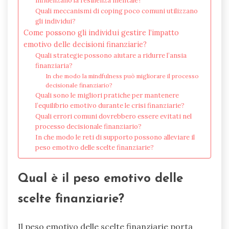
influenzano la resilienza mentale?
Quali meccanismi di coping poco comuni utilizzano
gli individui?
Come possono gli individui gestire l’impatto
emotivo delle decisioni finanziarie?
Quali strategie possono aiutare a ridurre l’ansia
finanziaria?
In che modo la mindfulness può migliorare il processo
decisionale finanziario?
Quali sono le migliori pratiche per mantenere
l’equilibrio emotivo durante le crisi finanziarie?
Quali errori comuni dovrebbero essere evitati nel
processo decisionale finanziario?
In che modo le reti di supporto possono alleviare il
peso emotivo delle scelte finanziarie?
Qual è il peso emotivo delle
scelte finanziarie?
Il peso emotivo delle scelte finanziarie porta