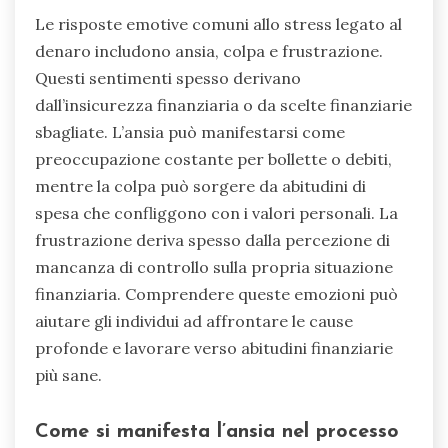
Le risposte emotive comuni allo stress legato al
denaro includono ansia, colpa e frustrazione.
Questi sentimenti spesso derivano
dall’insicurezza finanziaria o da scelte finanziarie
sbagliate. L’ansia può manifestarsi come
preoccupazione costante per bollette o debiti,
mentre la colpa può sorgere da abitudini di
spesa che confliggono con i valori personali. La
frustrazione deriva spesso dalla percezione di
mancanza di controllo sulla propria situazione
finanziaria. Comprendere queste emozioni può
aiutare gli individui ad affrontare le cause
profonde e lavorare verso abitudini finanziarie
più sane.
Come si manifesta l’ansia nel processo