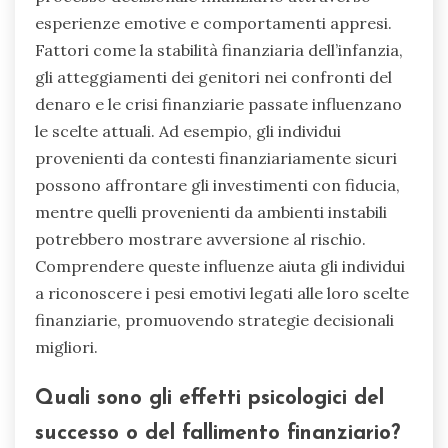
esperienze emotive e comportamenti appresi.
Fattori come la stabilità finanziaria dell’infanzia,
gli atteggiamenti dei genitori nei confronti del
denaro e le crisi finanziarie passate influenzano
le scelte attuali. Ad esempio, gli individui
provenienti da contesti finanziariamente sicuri
possono affrontare gli investimenti con fiducia,
mentre quelli provenienti da ambienti instabili
potrebbero mostrare avversione al rischio.
Comprendere queste influenze aiuta gli individui
a riconoscere i pesi emotivi legati alle loro scelte
finanziarie, promuovendo strategie decisionali
migliori.
Quali sono gli effetti psicologici del
successo o del fallimento finanziario?