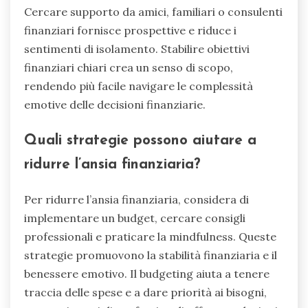
Cercare supporto da amici, familiari o consulenti
finanziari fornisce prospettive e riduce i
sentimenti di isolamento. Stabilire obiettivi
finanziari chiari crea un senso di scopo,
rendendo più facile navigare le complessità
emotive delle decisioni finanziarie.
Quali strategie possono aiutare a
ridurre l’ansia finanziaria?
Per ridurre l’ansia finanziaria, considera di
implementare un budget, cercare consigli
professionali e praticare la mindfulness. Queste
strategie promuovono la stabilità finanziaria e il
benessere emotivo. Il budgeting aiuta a tenere
traccia delle spese e a dare priorità ai bisogni,