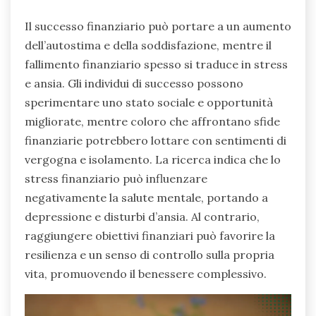
Il successo finanziario può portare a un aumento
dell’autostima e della soddisfazione, mentre il
fallimento finanziario spesso si traduce in stress
e ansia. Gli individui di successo possono
sperimentare uno stato sociale e opportunità
migliorate, mentre coloro che affrontano sfide
finanziarie potrebbero lottare con sentimenti di
vergogna e isolamento. La ricerca indica che lo
stress finanziario può influenzare
negativamente la salute mentale, portando a
depressione e disturbi d’ansia. Al contrario,
raggiungere obiettivi finanziari può favorire la
resilienza e un senso di controllo sulla propria
vita, promuovendo il benessere complessivo.