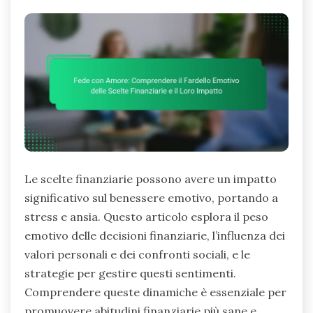
Le scelte finanziarie possono avere un impatto
significativo sul benessere emotivo, portando a
stress e ansia. Questo articolo esplora il peso
emotivo delle decisioni finanziarie, l’influenza dei
valori personali e dei confronti sociali, e le
strategie per gestire questi sentimenti.
Comprendere queste dinamiche è essenziale per
promuovere abitudini finanziarie più sane e