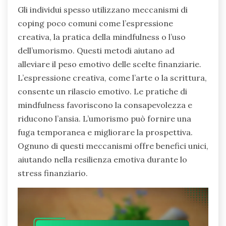
Gli individui spesso utilizzano meccanismi di
coping poco comuni come l’espressione
creativa, la pratica della mindfulness o l’uso
dell’umorismo. Questi metodi aiutano ad
alleviare il peso emotivo delle scelte finanziarie.
L’espressione creativa, come l’arte o la scrittura,
consente un rilascio emotivo. Le pratiche di
mindfulness favoriscono la consapevolezza e
riducono l’ansia. L’umorismo può fornire una
fuga temporanea e migliorare la prospettiva.
Ognuno di questi meccanismi offre benefici unici,
aiutando nella resilienza emotiva durante lo
stress finanziario.