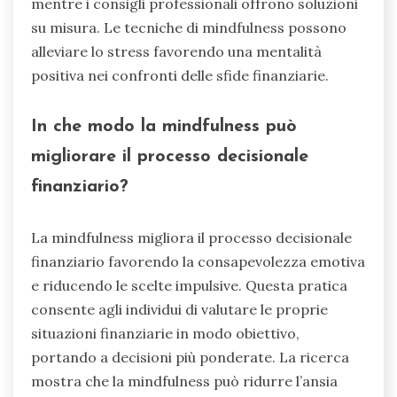
mentre i consigli professionali offrono soluzioni
su misura. Le tecniche di mindfulness possono
alleviare lo stress favorendo una mentalità
positiva nei confronti delle sfide finanziarie.
In che modo la mindfulness può
migliorare il processo decisionale
finanziario?
La mindfulness migliora il processo decisionale
finanziario favorendo la consapevolezza emotiva
e riducendo le scelte impulsive. Questa pratica
consente agli individui di valutare le proprie
situazioni finanziarie in modo obiettivo,
portando a decisioni più ponderate. La ricerca
mostra che la mindfulness può ridurre l’ansia