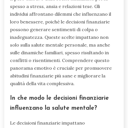
spesso a stress, ansia e relazioni tese. Gli
individui affrontano dilemmi che influenzano il
loro benessere, poiché le decisioni finanziarie
possono generare sentimenti di colpa o
inadeguatezza. Queste scelte impattano non
solo sulla salute mentale personale, ma anche
sulle dinamiche familiari, spesso risultando in
conflitti o risentimenti. Comprendere questo
panorama emotivo è cruciale per promuovere
abitudini finanziarie più sane e migliorare la
qualità della vita complessiva.
In che modo le decisioni finanziarie
influenzano la salute mentale?
Le decisioni finanziarie impattano