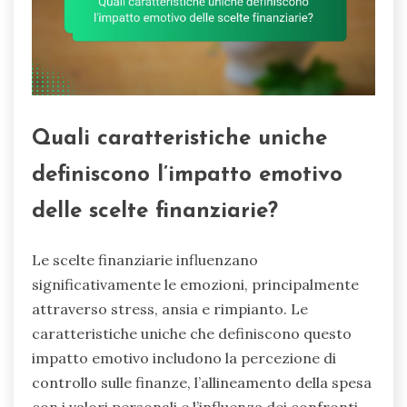
Quali caratteristiche uniche
definiscono l’impatto emotivo
delle scelte finanziarie?
Le scelte finanziarie influenzano
significativamente le emozioni, principalmente
attraverso stress, ansia e rimpianto. Le
caratteristiche uniche che definiscono questo
impatto emotivo includono la percezione di
controllo sulle finanze, l’allineamento della spesa