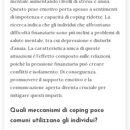
mentale aumentando i livelli di stress e ansia.
Questo peso emotivo porta spesso a sentimenti
di impotenza e capacità di coping ridotte. La
ricerca indica che gli individui che affrontano
difficoltà finanziarie sono più inclini a problemi di
salute mentale, tra cui depressione e disturbi
d’ansia. La caratteristica unica di queste
situazioni è l’effetto composto sulle relazioni,
poiché la pressione finanziaria può creare
conflitti e isolamento. Di conseguenza,
promuovere il supporto emotivo e la
comunicazione aperta diventa cruciale per
mitigare questi impatti.
Quali meccanismi di coping poco
comuni utilizzano gli individui?