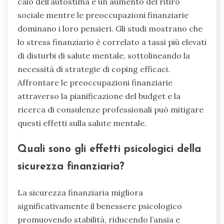
calo dell’autostima e un aumento del ritiro
sociale mentre le preoccupazioni finanziarie
dominano i loro pensieri. Gli studi mostrano che
lo stress finanziario è correlato a tassi più elevati
di disturbi di salute mentale, sottolineando la
necessità di strategie di coping efficaci.
Affrontare le preoccupazioni finanziarie
attraverso la pianificazione del budget e la
ricerca di consulenze professionali può mitigare
questi effetti sulla salute mentale.
Quali sono gli effetti psicologici della
sicurezza finanziaria?
La sicurezza finanziaria migliora
significativamente il benessere psicologico
promuovendo stabilità, riducendo l’ansia e