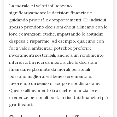
La morale e i valori influenzano
significativamente le decisioni finanziarie
guidando priorità e comportamenti. Gli individui
spesso prendono decisioni che si allineano con le
loro convinzioni etiche, impattando le abitudini
di spesa e risparmio. Ad esempio, qualcuno con
forti valori ambientali potrebbe preferire
investimenti sostenibili, anche a un rendimento
inferiore. La ricerca mostra che le decisioni
finanziarie plasmate da morali personali
possono migliorare il benessere mentale,
favorendo un senso di scopo e soddisfazione.
Questo allineamento tra scelte finanziarie e
credenze personali porta a risultati finanziari più
gratificanti.