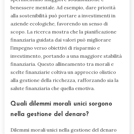
benessere mentale. Ad esempio, dare priorità
alla sostenibilità può portare a investimenti in
aziende ecologiche, favorendo un senso di
scopo. La ricerca mostra che la pianificazione
finanziaria guidata dai valori può migliorare
l’impegno verso obiettivi di risparmio e
investimento, portando a una maggiore stabilità
finanziaria. Questo allineamento tra morali e
scelte finanziarie coltiva un approccio olistico
alla gestione della ricchezza, rafforzando sia la
salute finanziaria che quella emotiva.
Quali dilemmi morali unici sorgono
nella gestione del denaro?
Dilemmi morali unici nella gestione del denaro