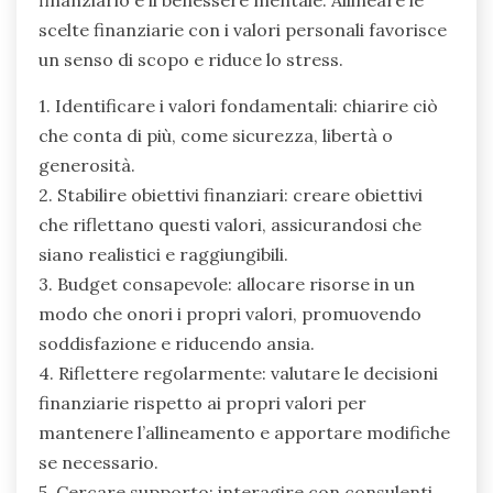
scelte finanziarie con i valori personali favorisce
un senso di scopo e riduce lo stress.
1. Identificare i valori fondamentali: chiarire ciò
che conta di più, come sicurezza, libertà o
generosità.
2. Stabilire obiettivi finanziari: creare obiettivi
che riflettano questi valori, assicurandosi che
siano realistici e raggiungibili.
3. Budget consapevole: allocare risorse in un
modo che onori i propri valori, promuovendo
soddisfazione e riducendo ansia.
4. Riflettere regolarmente: valutare le decisioni
finanziarie rispetto ai propri valori per
mantenere l’allineamento e apportare modifiche
se necessario.
5. Cercare supporto: interagire con consulenti