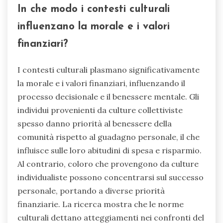
In che modo i contesti culturali
influenzano la morale e i valori
finanziari?
I contesti culturali plasmano significativamente
la morale e i valori finanziari, influenzando il
processo decisionale e il benessere mentale. Gli
individui provenienti da culture collettiviste
spesso danno priorità al benessere della
comunità rispetto al guadagno personale, il che
influisce sulle loro abitudini di spesa e risparmio.
Al contrario, coloro che provengono da culture
individualiste possono concentrarsi sul successo
personale, portando a diverse priorità
finanziarie. La ricerca mostra che le norme
culturali dettano atteggiamenti nei confronti del