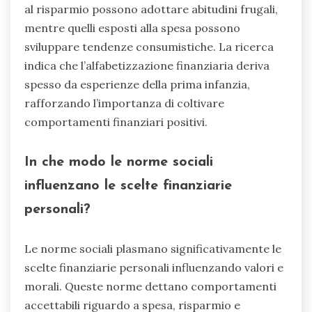
al risparmio possono adottare abitudini frugali,
mentre quelli esposti alla spesa possono
sviluppare tendenze consumistiche. La ricerca
indica che l’alfabetizzazione finanziaria deriva
spesso da esperienze della prima infanzia,
rafforzando l’importanza di coltivare
comportamenti finanziari positivi.
In che modo le norme sociali
influenzano le scelte finanziarie
personali?
Le norme sociali plasmano significativamente le
scelte finanziarie personali influenzando valori e
morali. Queste norme dettano comportamenti
accettabili riguardo a spesa, risparmio e