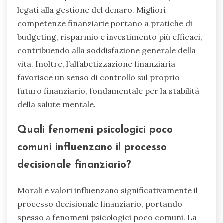
legati alla gestione del denaro. Migliori
competenze finanziarie portano a pratiche di
budgeting, risparmio e investimento più efficaci,
contribuendo alla soddisfazione generale della
vita. Inoltre, l’alfabetizzazione finanziaria
favorisce un senso di controllo sul proprio
futuro finanziario, fondamentale per la stabilità
della salute mentale.
Quali fenomeni psicologici poco
comuni influenzano il processo
decisionale finanziario?
Morali e valori influenzano significativamente il
processo decisionale finanziario, portando
spesso a fenomeni psicologici poco comuni. La