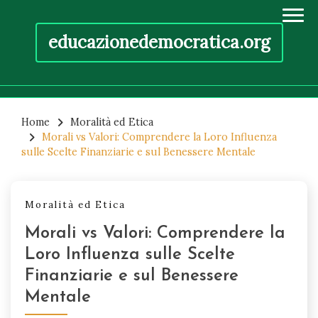
educazionedemocratica.org
Skip
to
Home
Moralità ed Etica
Morali vs Valori: Comprendere la Loro Influenza
content
sulle Scelte Finanziarie e sul Benessere Mentale
Moralità ed Etica
Morali vs Valori: Comprendere la
Loro Influenza sulle Scelte
Finanziarie e sul Benessere
Mentale