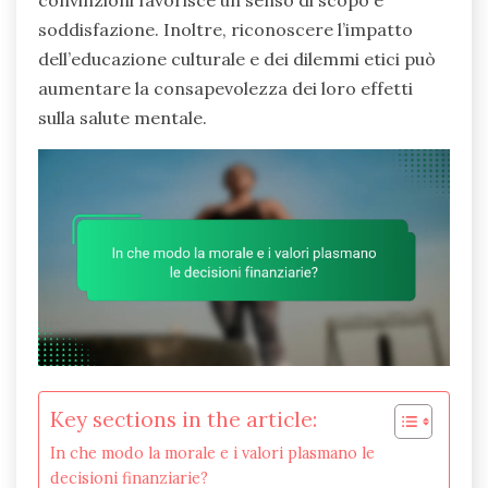
convinzioni favorisce un senso di scopo e
soddisfazione. Inoltre, riconoscere l’impatto
dell’educazione culturale e dei dilemmi etici può
aumentare la consapevolezza dei loro effetti
sulla salute mentale.
Key sections in the article:
In che modo la morale e i valori plasmano le
decisioni finanziarie?