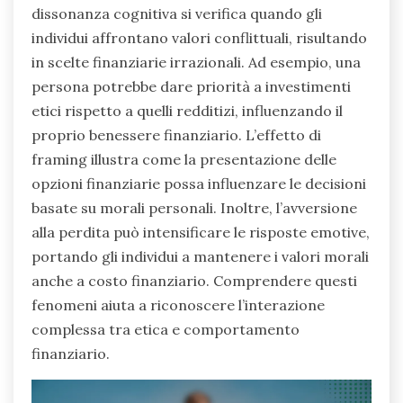
dissonanza cognitiva si verifica quando gli
individui affrontano valori conflittuali, risultando
in scelte finanziarie irrazionali. Ad esempio, una
persona potrebbe dare priorità a investimenti
etici rispetto a quelli redditizi, influenzando il
proprio benessere finanziario. L’effetto di
framing illustra come la presentazione delle
opzioni finanziarie possa influenzare le decisioni
basate su morali personali. Inoltre, l’avversione
alla perdita può intensificare le risposte emotive,
portando gli individui a mantenere i valori morali
anche a costo finanziario. Comprendere questi
fenomeni aiuta a riconoscere l’interazione
complessa tra etica e comportamento
finanziario.