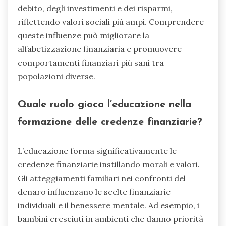
debito, degli investimenti e dei risparmi,
riflettendo valori sociali più ampi. Comprendere
queste influenze può migliorare la
alfabetizzazione finanziaria e promuovere
comportamenti finanziari più sani tra
popolazioni diverse.
Quale ruolo gioca l’educazione nella
formazione delle credenze finanziarie?
L’educazione forma significativamente le
credenze finanziarie instillando morali e valori.
Gli atteggiamenti familiari nei confronti del
denaro influenzano le scelte finanziarie
individuali e il benessere mentale. Ad esempio, i
bambini cresciuti in ambienti che danno priorità