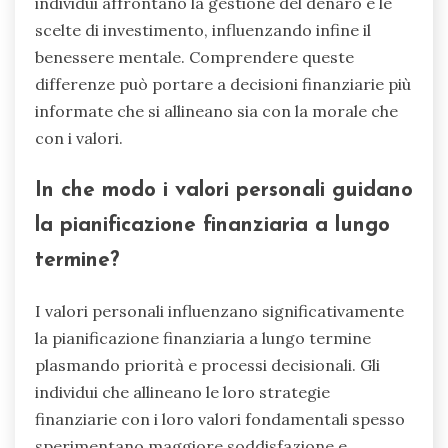
individui affrontano la gestione del denaro e le
scelte di investimento, influenzando infine il
benessere mentale. Comprendere queste
differenze può portare a decisioni finanziarie più
informate che si allineano sia con la morale che
con i valori.
In che modo i valori personali guidano
la pianificazione finanziaria a lungo
termine?
I valori personali influenzano significativamente
la pianificazione finanziaria a lungo termine
plasmando priorità e processi decisionali. Gli
individui che allineano le loro strategie
finanziarie con i loro valori fondamentali spesso
sperimentano maggiore soddisfazione e