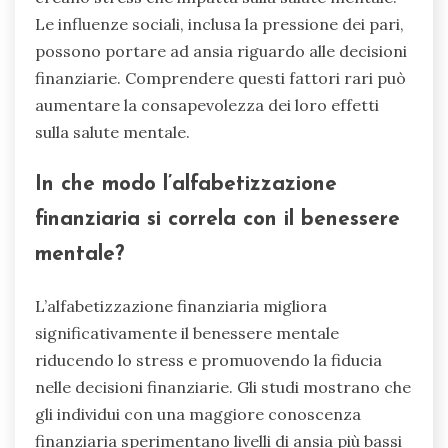
Le influenze sociali, inclusa la pressione dei pari,
possono portare ad ansia riguardo alle decisioni
finanziarie. Comprendere questi fattori rari può
aumentare la consapevolezza dei loro effetti
sulla salute mentale.
In che modo l’alfabetizzazione
finanziaria si correla con il benessere
mentale?
L’alfabetizzazione finanziaria migliora
significativamente il benessere mentale
riducendo lo stress e promuovendo la fiducia
nelle decisioni finanziarie. Gli studi mostrano che
gli individui con una maggiore conoscenza
finanziaria sperimentano livelli di ansia più bassi