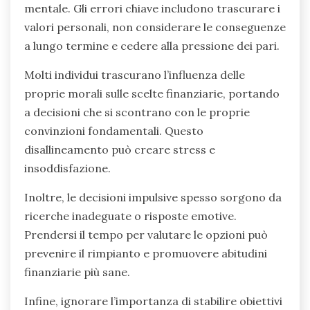
mentale. Gli errori chiave includono trascurare i
valori personali, non considerare le conseguenze
a lungo termine e cedere alla pressione dei pari.
Molti individui trascurano l’influenza delle
proprie morali sulle scelte finanziarie, portando
a decisioni che si scontrano con le proprie
convinzioni fondamentali. Questo
disallineamento può creare stress e
insoddisfazione.
Inoltre, le decisioni impulsive spesso sorgono da
ricerche inadeguate o risposte emotive.
Prendersi il tempo per valutare le opzioni può
prevenire il rimpianto e promuovere abitudini
finanziarie più sane.
Infine, ignorare l’importanza di stabilire obiettivi