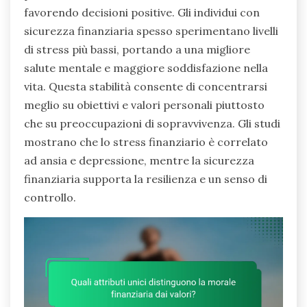
favorendo decisioni positive. Gli individui con
sicurezza finanziaria spesso sperimentano livelli
di stress più bassi, portando a una migliore
salute mentale e maggiore soddisfazione nella
vita. Questa stabilità consente di concentrarsi
meglio su obiettivi e valori personali piuttosto
che su preoccupazioni di sopravvivenza. Gli studi
mostrano che lo stress finanziario è correlato
ad ansia e depressione, mentre la sicurezza
finanziaria supporta la resilienza e un senso di
controllo.