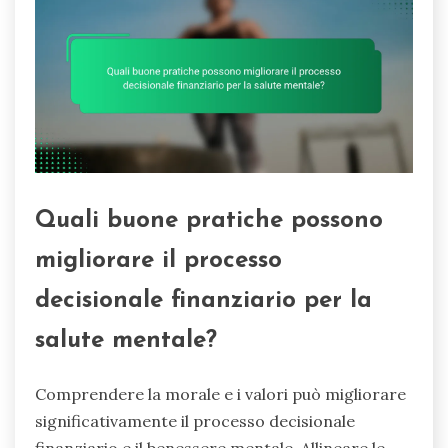
Quali buone pratiche possono
migliorare il processo
decisionale finanziario per la
salute mentale?
Comprendere la morale e i valori può migliorare
significativamente il processo decisionale
finanziario e il benessere mentale. Allineare le