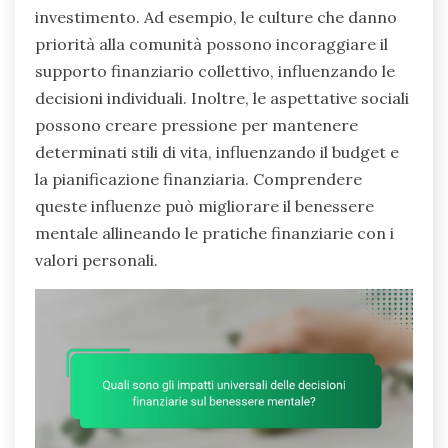
investimento. Ad esempio, le culture che danno
priorità alla comunità possono incoraggiare il
supporto finanziario collettivo, influenzando le
decisioni individuali. Inoltre, le aspettative sociali
possono creare pressione per mantenere
determinati stili di vita, influenzando il budget e
la pianificazione finanziaria. Comprendere
queste influenze può migliorare il benessere
mentale allineando le pratiche finanziarie con i
valori personali.