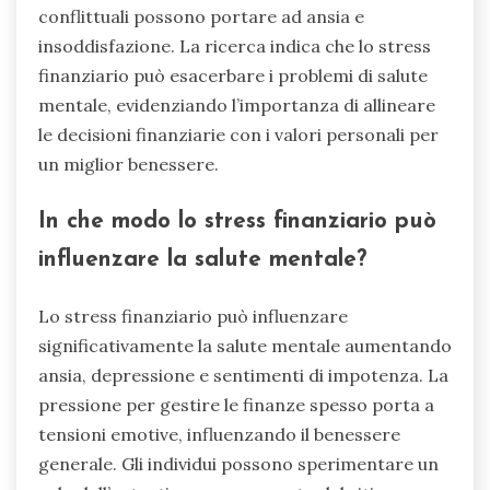
conflittuali possono portare ad ansia e
insoddisfazione. La ricerca indica che lo stress
finanziario può esacerbare i problemi di salute
mentale, evidenziando l’importanza di allineare
le decisioni finanziarie con i valori personali per
un miglior benessere.
In che modo lo stress finanziario può
influenzare la salute mentale?
Lo stress finanziario può influenzare
significativamente la salute mentale aumentando
ansia, depressione e sentimenti di impotenza. La
pressione per gestire le finanze spesso porta a
tensioni emotive, influenzando il benessere
generale. Gli individui possono sperimentare un