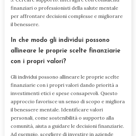
finanziari o professionisti della salute mentale
per affrontare decisioni complesse e migliorare
il benessere.
In che modo gli individui possono
allineare le proprie scelte finanziarie
con i propri valori?
Gli individui possono allineare le proprie scelte
finanziarie con i propri valori dando priorità a
investimenti etici e spese consapevoli. Questo
approccio favorisce un senso di scopo e migliora
il benessere mentale. Identificare valori
personali, come sostenibilità o supporto alla
comunità, aiuta a guidare le decisioni finanziarie.
Ad esempio, scegliere di investire in aziende