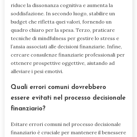
riduce la dissonanza cognitiva e aumenta la
soddisfazione. In secondo luogo, stabilire un
budget che rifletta quei valori, fornendo un
quadro chiaro per la spesa. Terzo, praticare
tecniche di mindfulness per gestire lo stress e
l’ansia associati alle decisioni finanziarie. Infine,
cercare consulenze finanziarie professionali per
ottenere prospettive oggettive, aiutando ad
alleviare i pesi emotivi.
Quali errori comuni dovrebbero
essere evitati nel processo decisionale
finanziario?
Evitare errori comuni nel processo decisionale
finanziario è cruciale per mantenere il benessere