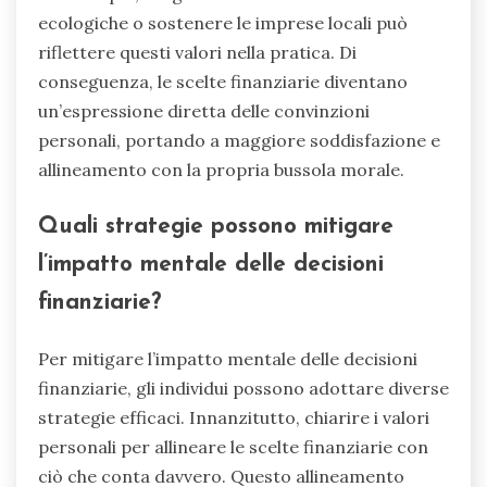
ecologiche o sostenere le imprese locali può
riflettere questi valori nella pratica. Di
conseguenza, le scelte finanziarie diventano
un’espressione diretta delle convinzioni
personali, portando a maggiore soddisfazione e
allineamento con la propria bussola morale.
Quali strategie possono mitigare
l’impatto mentale delle decisioni
finanziarie?
Per mitigare l’impatto mentale delle decisioni
finanziarie, gli individui possono adottare diverse
strategie efficaci. Innanzitutto, chiarire i valori
personali per allineare le scelte finanziarie con
ciò che conta davvero. Questo allineamento