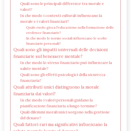
Quali sono le principali differenze tra morale e
valori?
In che modo i contesti culturali influenzano la
morale e i valori finanziari?
Quale ruolo gioca l’educazione nella formazione delle
credenze finanziarie?
In che modo le norme sociali influenzano le scelte
finanziarie personali?
Quali sono gli impatti universali delle decisioni
finanziarie sul benessere mentale?
In che modo lo stress finanziario può influenzare la
salute mentale?
Quali sono gli effetti psicologici della sicurezza
finanziaria?
Quali attributi unici distinguono la morale
finanziaria dai valori?
In che modo i valori personali guidano la
pianificazione finanziaria a lungo termine?
Quali dilemmi morali unici sorgono nella gestione
del denaro?
Quali fattori rari ma significativi influenzano la