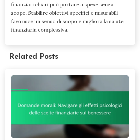
finanziari chiari può portare a spese senza
scopo. Stabilire obiettivi specifici e misurabili
favorisce un senso di scopo e migliora la salute
finanziaria complessiva.
Related Posts