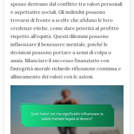
spesso derivano dal conflitto tra valori personali
e aspettative sociali. Gli individui possono
trovarsi di fronte a scelte che sfidano le loro
credenze etiche, come dare priorità al profitto
rispetto all’equità. Questi dilemmi possono
influenzare il benessere mentale, poiché le
decisioni possono portare a sensi di colpa o
ansia. Bilanciare il successo finanziario con
l’integrità morale richiede riflessione continua e
allineamento dei valori con le azioni.