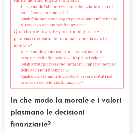
salute mentale legata al denaro?
In che modo l’alfabetizzazione finanziaria si correla
con il benessere mentale?
Quali fenomeni psicologici poco comuni influenzano
il processo decisionale finanziario?
Quali buone pratiche possono migliorare il
processo decisionale finanziario per la salute
mentale?
In che modo gli individui possono allineare le
proprie scelte finanziarie con i propri valori?
Quali strategie possono mitigare l’impatto mentale
delle decisioni finanziarie?
Quali errori comuni dovrebbero essere evitati nel
processo decisionale finanziario?
In che modo la morale e i valori
plasmano le decisioni
finanziarie?