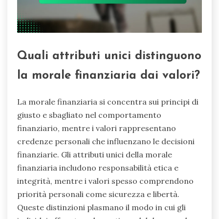
Quali attributi unici distinguono
la morale finanziaria dai valori?
La morale finanziaria si concentra sui principi di
giusto e sbagliato nel comportamento
finanziario, mentre i valori rappresentano
credenze personali che influenzano le decisioni
finanziarie. Gli attributi unici della morale
finanziaria includono responsabilità etica e
integrità, mentre i valori spesso comprendono
priorità personali come sicurezza e libertà.
Queste distinzioni plasmano il modo in cui gli