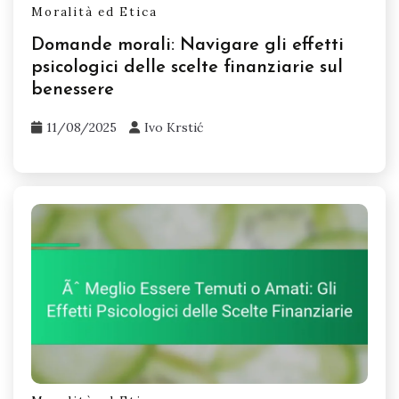
Moralità ed Etica
Domande morali: Navigare gli effetti
psicologici delle scelte finanziarie sul
benessere
11/08/2025
Ivo Krstić