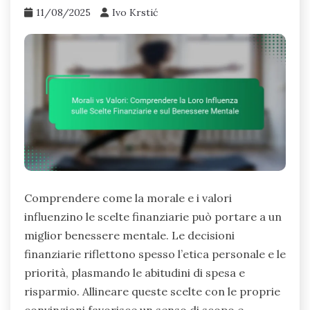
11/08/2025
Ivo Krstić
Comprendere come la morale e i valori
influenzino le scelte finanziarie può portare a un
miglior benessere mentale. Le decisioni
finanziarie riflettono spesso l’etica personale e le
priorità, plasmando le abitudini di spesa e
risparmio. Allineare queste scelte con le proprie